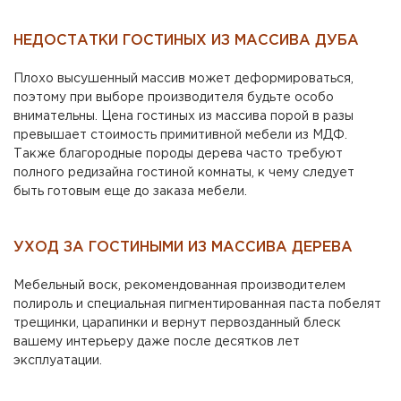
НЕДОСТАТКИ ГОСТИНЫХ ИЗ МАССИВА ДУБА
Плохо высушенный массив может деформироваться,
поэтому при выборе производителя будьте особо
внимательны. Цена гостиных из массива порой в разы
превышает стоимость примитивной мебели из МДФ.
Также благородные породы дерева часто требуют
полного редизайна гостиной комнаты, к чему следует
быть готовым еще до заказа мебели.
УХОД ЗА ГОСТИНЫМИ ИЗ МАССИВА ДЕРЕВА
Мебельный воск, рекомендованная производителем
полироль и специальная пигментированная паста побелят
трещинки, царапинки и вернут первозданный блеск
вашему интерьеру даже после десятков лет
эксплуатации.