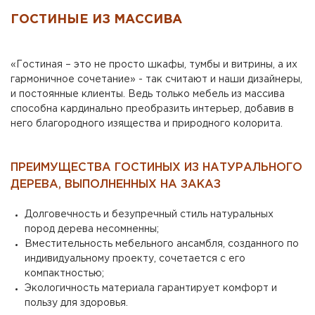
ГОСТИНЫЕ ИЗ МАССИВА
«Гостиная – это не просто шкафы, тумбы и витрины, а их
гармоничное сочетание» - так считают и наши дизайнеры,
и постоянные клиенты. Ведь только мебель из массива
способна кардинально преобразить интерьер, добавив в
него благородного изящества и природного колорита.
ПРЕИМУЩЕСТВА ГОСТИНЫХ ИЗ НАТУРАЛЬНОГО
ДЕРЕВА, ВЫПОЛНЕННЫХ НА ЗАКАЗ
Долговечность и безупречный стиль натуральных
пород дерева несомненны;
Вместительность мебельного ансамбля, созданного по
индивидуальному проекту, сочетается с его
компактностью;
Экологичность материала гарантирует комфорт и
пользу для здоровья.