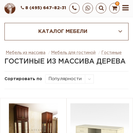
0
8 (495) 647-82-31
КАТАЛОГ МЕБЕЛИ
Мебель из массива
Мебель для гостиной
Гостиные
ГОСТИНЫЕ ИЗ МАССИВА ДЕРЕВА
Сортировать по