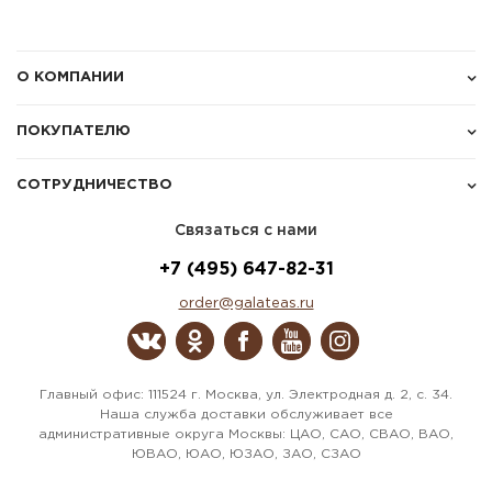
О КОМПАНИИ
ПОКУПАТЕЛЮ
СОТРУДНИЧЕСТВО
Связаться с нами
+7 (495) 647-82-31
order@galateas.ru
Главный офис: 111524 г. Москва, ул. Электродная д. 2, с. 34.
Наша служба доставки обслуживает все
административные округа Москвы: ЦАО, САО, СВАО, ВАО,
ЮВАО, ЮАО, ЮЗАО, ЗАО, СЗАО