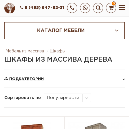
0
8 (495) 647-82-31
КАТАЛОГ МЕБЕЛИ
Мебель из массива
Шкафы
ШКАФЫ ИЗ МАССИВА ДЕРЕВА
ПОДКАТЕГОРИИ
Сортировать по