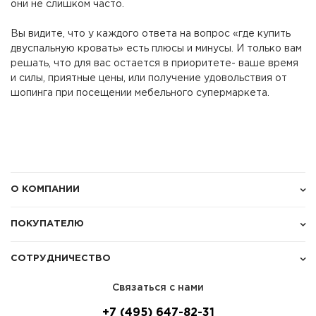
они не слишком часто.
Вы видите, что у каждого ответа на вопрос «где купить
двуспальную кровать» есть плюсы и минусы. И только вам
решать, что для вас остается в приоритете- ваше время
и силы, приятные цены, или получение удовольствия от
шопинга при посещении мебельного супермаркета.
О КОМПАНИИ
ПОКУПАТЕЛЮ
СОТРУДНИЧЕСТВО
Связаться с нами
+7 (495) 647-82-31