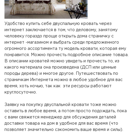
Удобство купить себе двуспальную кровать через
интернет заключается в том, что деловому, занятому
человеку гораздо проще открыть дома страничку с
интернет -магазином и выбрать среди предложенного
огромного ассортимента ту модель кровати, которая ему
понравится. Можно прочесть подробное описание товара.
В описании кроватей можно увидеть и прочесть то, из
какого материала она произведена (ДСП или ценные
породы дерева) и многое другое. Путешествовать по
страничкам Интернета можно в любое удобное для вас
время, хоть ночью, так как эти ресурсы работают
круглосуточно.
Заявку на покупку двуспальной кровати тоже можно
оставить в любое время, а потом просто подождать, пока
с вами свяжется менеджер для обсуждения деталей
доставки товара на дом в удобное для вас время (что
позволяет значительно сэкономить ваше время и силы).