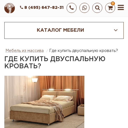
0
8 (495) 647-82-31
КАТАЛОГ МЕБЕЛИ
Мебель из массива
Где купить двуспальную кровать?
ГДЕ КУПИТЬ ДВУСПАЛЬНУЮ
КРОВАТЬ?