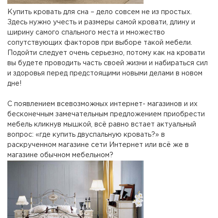
Купить кровать для сна – дело совсем не из простых.
Здесь нужно учесть и размеры самой кровати, длину и
ширину самого спального места и множество
сопутствующих факторов при выборе такой мебели.
Подойти следует очень серьезно, потому как на кровати
вы будете проводить часть своей жизни и набираться сил
и здоровья перед предстоящими новыми делами в новом
дне!
С появлением всевозможных интернет- магазинов и их
бесконечным замечательным предложением приобрести
мебель кликнув мышкой, всё равно встает актуальный
вопрос: «где купить двуспальную кровать?» в
раскрученном магазине сети Интернет или всё же в
магазине обычном мебельном?