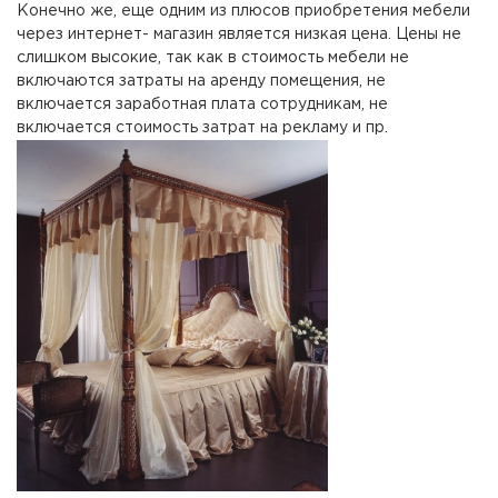
Конечно же, еще одним из плюсов приобретения мебели
через интернет- магазин является низкая цена. Цены не
слишком высокие, так как в стоимость мебели не
включаются затраты на аренду помещения, не
включается заработная плата сотрудникам, не
включается стоимость затрат на рекламу и пр.