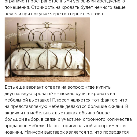
ограничен пространственными условиями арендуемого
помещения. Стоимость на кровать будет немного выше,
нежели при покупке через интернет-магазин.
Есть еще вариант ответа на вопрос: «где купить
двуспальную кровать?» - можно купить кровать на
мебельной выставке! Плюсом является тот фактор, что
на представляемую мебель делаются большие скидки. В
акциях и на мебельных выставках обычно бывает
большой выбор, в связи с участием огромного количества
продавцов мебели. Плюс - оригинальный ассортимент и
новинки. Минусом выставок является то, что проводятся