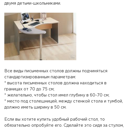
двумя детьми-школьниками.
Все виды письменных столов должны подчиняться
стандартизированным параметрам:
* высота письменных столов должна находиться в
границах от 70 до 75 см;
* желательно, чтобы стол имел глубину в 60-70 см;
* место под столешницей, между стенкой стола и тумбой,
должно иметь ширину в 50 см.
Если вы хотите купить удобный рабочий стол, то
обязательно опробуйте его. Сделайте это сидя за стулом,