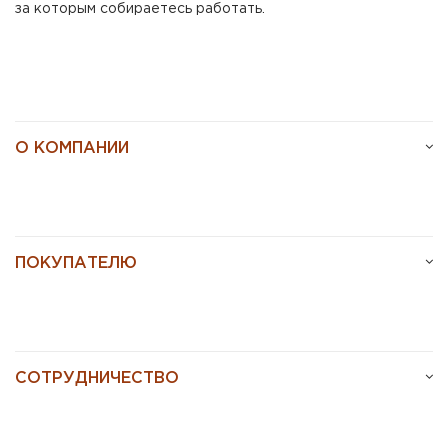
за которым собираетесь работать.
О КОМПАНИИ
ПОКУПАТЕЛЮ
СОТРУДНИЧЕСТВО