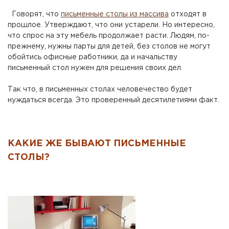
Говорят, что
письменные столы из массива
отходят в
прошлое. Утверждают, что они устарели. Но интересно,
что спрос на эту мебель продолжает расти. Людям, по-
прежнему, нужны парты для детей, без столов не могут
обойтись офисные работники, да и начальству
письменный стол нужен для решения своих дел.
Так что, в письменных столах человечество будет
нуждаться всегда. Это проверенный десятилетиями факт.
КАКИЕ ЖЕ БЫВАЮТ ПИСЬМЕННЫЕ
СТОЛЫ?