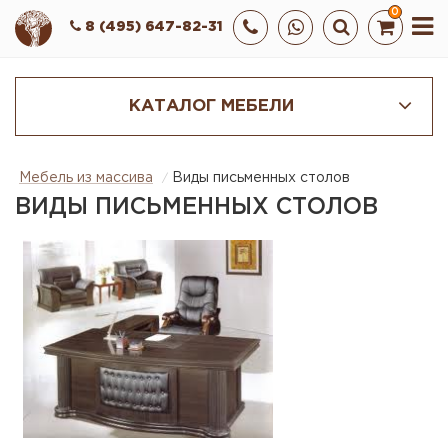
0
8 (495) 647-82-31
КАТАЛОГ МЕБЕЛИ
Мебель из массива
Виды письменных столов
ВИДЫ ПИСЬМЕННЫХ СТОЛОВ