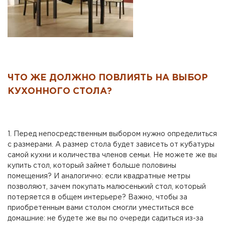
ЧТО ЖЕ ДОЛЖНО ПОВЛИЯТЬ НА ВЫБОР
КУХОННОГО СТОЛА?
1. Перед непосредственным выбором нужно определиться
с размерами. А размер стола будет зависеть от кубатуры
самой кухни и количества членов семьи. Не можете же вы
купить стол, который займет больше половины
помещения? И аналогично: если квадратные метры
позволяют, зачем покупать малюсенький стол, который
потеряется в общем интерьере? Важно, чтобы за
приобретенным вами столом смогли уместиться все
домашние: не будете же вы по очереди садиться из-за