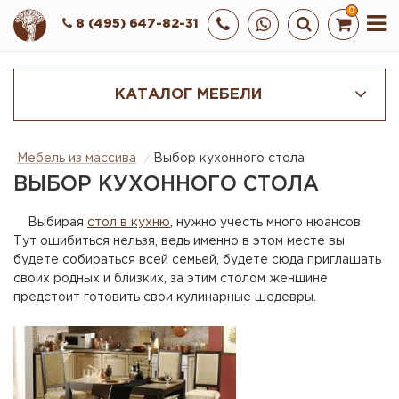
0
8 (495) 647-82-31
КАТАЛОГ МЕБЕЛИ
Мебель из массива
Выбор кухонного стола
ВЫБОР КУХОННОГО СТОЛА
Выбирая
стол в кухню
, нужно учесть много нюансов.
Тут ошибиться нельзя, ведь именно в этом месте вы
будете собираться всей семьей, будете сюда приглашать
своих родных и близких, за этим столом женщине
предстоит готовить свои кулинарные шедевры.