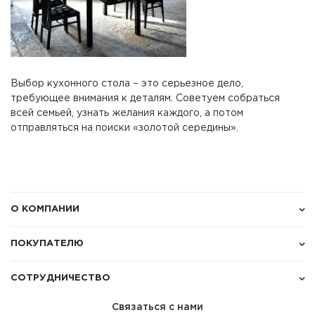
Выбор кухонного стола – это серьезное дело,
требующее внимания к деталям. Советуем собраться
всей семьей, узнать желания каждого, а потом
отправляться на поиски «золотой середины».
О КОМПАНИИ
ПОКУПАТЕЛЮ
СОТРУДНИЧЕСТВО
Связаться с нами