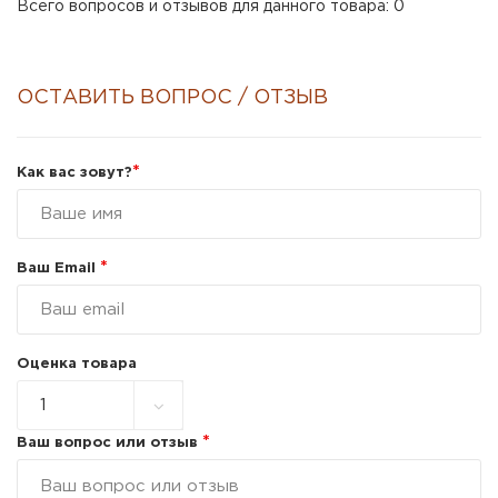
Всего вопросов и отзывов для данного товара: 0
ОСТАВИТЬ ВОПРОС / ОТЗЫВ
*
Как вас зовут?
*
Ваш Email
Оценка товара
*
Ваш вопрос или отзыв