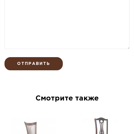
ОТПРАВИТЬ
Смотрите также