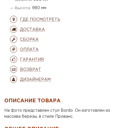
— Высота:
980 мм
ГДЕ ПОСМОТРЕТЬ
ДОСТАВКА
СБОРКА
ОПЛАТА
ГАРАНТИЯ
ВОЗВРАТ
ДИЗАЙНЕРАМ
ОПИСАНИЕ ТОВАРА
На фото представлен стул Bordo. Он изготовлен из
массива березы, в стиле Прованс.