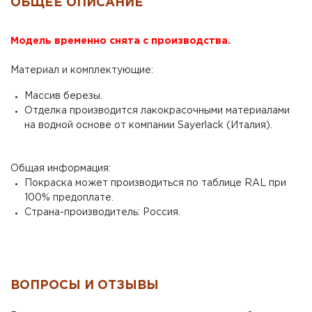
ОБЩЕЕ ОПИСАНИЕ
Модель временно снята с производства.
Материал и комплектующие:
Массив березы.
Отделка производится лакокрасочными материалами
на водной основе от компании Sayerlack (Италия).
Общая информация:
Покраска может производиться по таблице RAL при
100% предоплате.
Страна-производитель: Россия.
ВОПРОСЫ И ОТЗЫВЫ