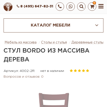
0
8 (495) 647-82-31
КАТАЛОГ МЕБЕЛИ
Мебель из массива
Столы и стулья
Деревянные стулья
СТУЛ BORDO ИЗ МАССИВА
ДЕРЕВА
Артикул: 4002-2R
нет в наличии
Вопросов и отзывов: 0