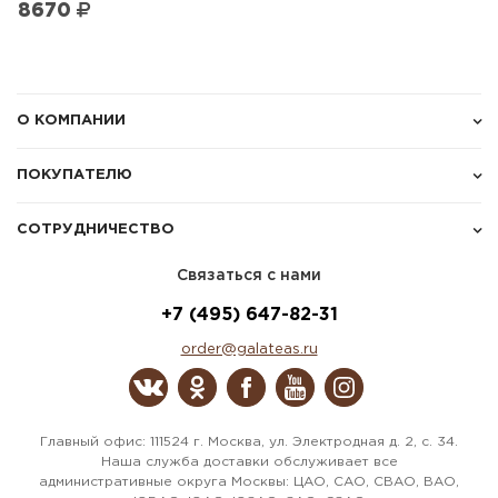
8670
О КОМПАНИИ
ПОКУПАТЕЛЮ
СОТРУДНИЧЕСТВО
Связаться с нами
+7 (495) 647-82-31
order@galateas.ru
Главный офис: 111524 г. Москва, ул. Электродная д. 2, с. 34.
Наша служба доставки обслуживает все
административные округа Москвы: ЦАО, САО, СВАО, ВАО,