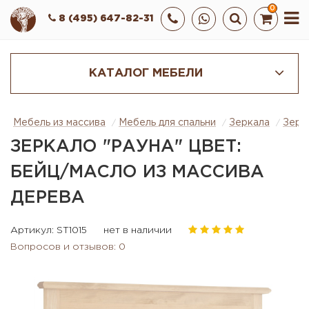
0
8 (495) 647-82-31
КАТАЛОГ МЕБЕЛИ
Мебель из массива
Мебель для спальни
Зеркала
Зерк
ЗЕРКАЛО "РАУНА" ЦВЕТ:
БЕЙЦ/МАСЛО ИЗ МАССИВА
ДЕРЕВА
Артикул: ST1015
нет в наличии
Вопросов и отзывов: 0