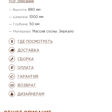
PDF описание
— Высота:
880 мм
— Ширина:
1000 мм
— Глубина:
50 мм
— Материал:
Массив сосны. Зеркало
ГДЕ ПОСМОТРЕТЬ
ДОСТАВКА
СБОРКА
ОПЛАТА
ГАРАНТИЯ
ВОЗВРАТ
ДИЗАЙНЕРАМ