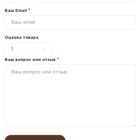
*
Ваш Email
Оценка товара
*
Ваш вопрос или отзыв