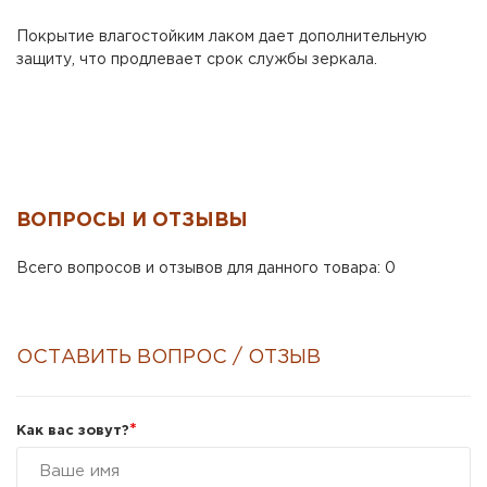
Покрытие влагостойким лаком дает дополнительную
защиту, что продлевает срок службы зеркала.
ВОПРОСЫ И ОТЗЫВЫ
Всего вопросов и отзывов для данного товара: 0
ОСТАВИТЬ ВОПРОС / ОТЗЫВ
*
Как вас зовут?