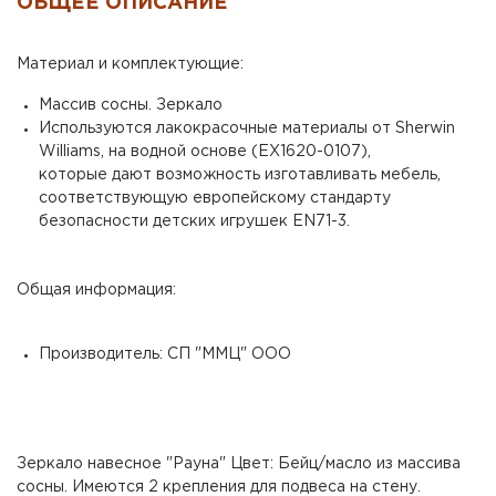
ОБЩЕЕ ОПИСАНИЕ
Материал и комплектующие:
Массив сосны. Зеркало
Используются лакокрасочные материалы от Sherwin
Williams, на водной основе (EX1620-0107),
которые дают возможность изготавливать мебель,
соответствующую европейскому стандарту
безопасности детских игрушек EN71-3.
Общая информация:
Производитель: СП "ММЦ" ООО
Зеркало навесное "Рауна" Цвет: Бейц/масло из массива
сосны. Имеются 2 крепления для подвеса на стену.