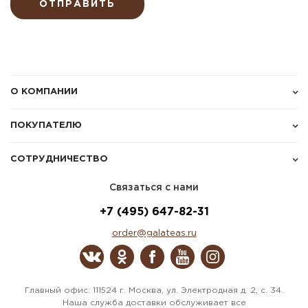
ОТПРАВИТЬ
О КОМПАНИИ
ПОКУПАТЕЛЮ
СОТРУДНИЧЕСТВО
Связаться с нами
+7 (495) 647-82-31
order@galateas.ru
Главный офис: 111524 г. Москва, ул. Электродная д. 2, с. 34.
Наша служба доставки обслуживает все