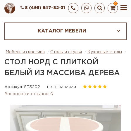
0
8 (495) 647-82-31
КАТАЛОГ МЕБЕЛИ
Мебель из массива
Столы и стулья
Кухонные столы
Б
СТОЛ НОРД С ПЛИТКОЙ
БЕЛЫЙ ИЗ МАССИВА ДЕРЕВА
Артикул: ST3202
нет в наличии
Вопросов и отзывов: 0