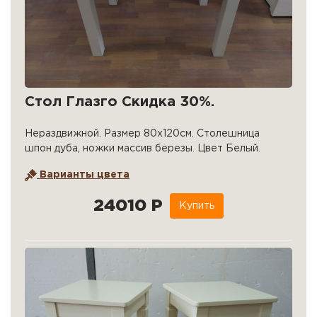
Стол Глазго Скидка 30%.
Нераздвижной. Размер 80х120см. Столешница
шпон дуба, ножки массив березы. Цвет Белый.
Варианты цвета
24010 Р
Купить