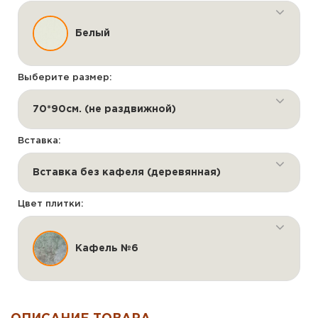
Белый
Выберите размер:
70*90см. (не раздвижной)
Вставка:
Вставка без кафеля (деревянная)
Цвет плитки:
Кафель №6