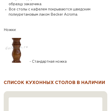
образцу заказчика.
Все столы с кафелем покрываются шведским
полиуретановым лаком Becker Acroma.
Ножки:
- Стандартная ножка
СПИСОК КУХОННЫХ СТОЛОВ В НАЛИЧИИ