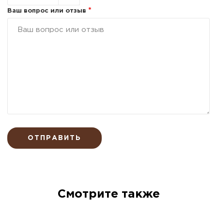
*
Ваш вопрос или отзыв
ОТПРАВИТЬ
Смотрите также