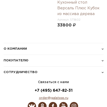
Кухонный стол
Версаль Плюс Кубок
из массива дерева
Артикул: ST5602
33800
О КОМПАНИИ
ПОКУПАТЕЛЮ
СОТРУДНИЧЕСТВО
Связаться с нами
+7 (495) 647-82-31
order@galateas.ru