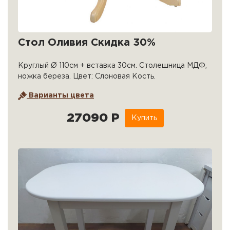
Стол Оливия Скидка 30%
Круглый Ø 110см + вставка 30см. Столешница МДФ,
ножка береза. Цвет: Слоновая Кость.
Варианты цвета
27090 Р
Купить