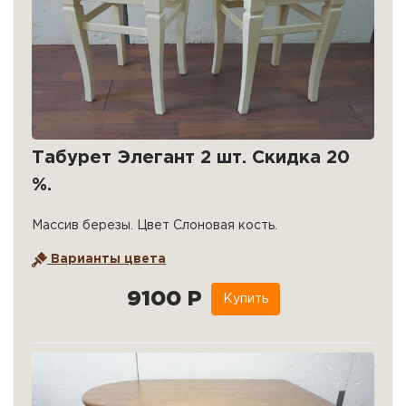
Табурет Элегант 2 шт. Скидка 20
%.
Массив березы. Цвет Слоновая кость.
Варианты цвета
9100 Р
Купить