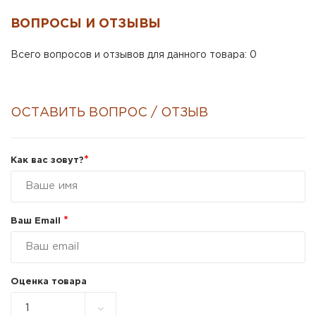
ВОПРОСЫ И ОТЗЫВЫ
Всего вопросов и отзывов для данного товара: 0
ОСТАВИТЬ ВОПРОС / ОТЗЫВ
*
Как вас зовут?
*
Ваш Email
Оценка товара