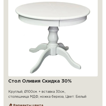
Стол Оливия Скидка 30%
Круглый, Ø100см. + вставка 30см.,
столешница МДФ, ножка береза, Цвет: Белый
Варианты цвета