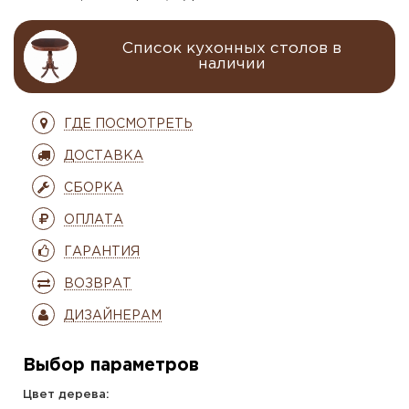
Список кухонных столов в
наличии
ГДЕ ПОСМОТРЕТЬ
ДОСТАВКА
СБОРКА
ОПЛАТА
ГАРАНТИЯ
ВОЗВРАТ
ДИЗАЙНЕРАМ
Выбор параметров
Цвет дерева: