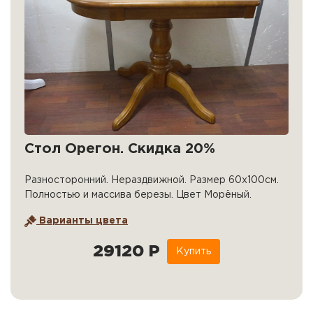
Стол Орегон. Скидка 20%
Разносторонний. Нераздвижной. Размер 60х100см.
Полностью и массива березы. Цвет Морёный.
Варианты цвета
29120 Р
Купить