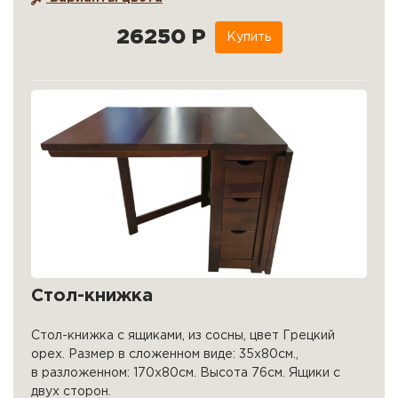
26250 Р
Купить
Стол-книжка
Стол-книжка с ящиками, из сосны, цвет Грецкий
орех. Размер в сложенном виде: 35х80см.,
в разложенном: 170х80см. Высота 76см. Ящики с
двух сторон.