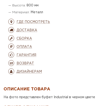
— Высота:
800 мм
— Материал:
Металл
ГДЕ ПОСМОТРЕТЬ
ДОСТАВКА
СБОРКА
ОПЛАТА
ГАРАНТИЯ
ВОЗВРАТ
ДИЗАЙНЕРАМ
ОПИСАНИЕ ТОВАРА
На фото представлен буфет Industrial в черном цвете