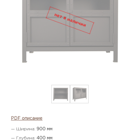
PDF описание
— Ширина:
900 мм
— Глубина:
400 мм