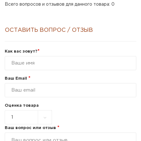
Всего вопросов и отзывов для данного товара: 0
ОСТАВИТЬ ВОПРОС / ОТЗЫВ
*
Как вас зовут?
*
Ваш Email
Оценка товара
*
Ваш вопрос или отзыв