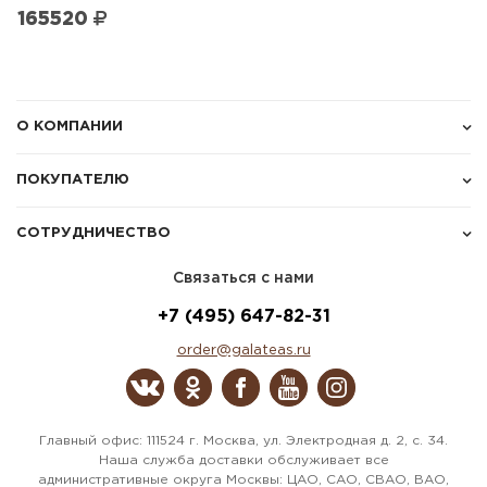
165520
О КОМПАНИИ
ПОКУПАТЕЛЮ
СОТРУДНИЧЕСТВО
Связаться с нами
+7 (495) 647-82-31
order@galateas.ru
Главный офис: 111524 г. Москва, ул. Электродная д. 2, с. 34.
Наша служба доставки обслуживает все
административные округа Москвы: ЦАО, САО, СВАО, ВАО,