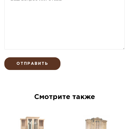
ОТПРАВИТЬ
Смотрите также