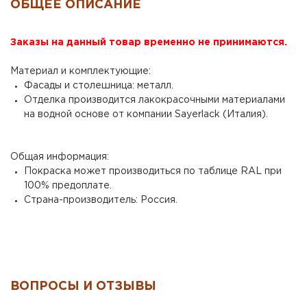
ОБЩЕЕ ОПИСАНИЕ
Заказы на данный товар временно не принимаются.
Материал и комплектующие:
Фасады и столешница: металл.
Отделка производится лакокрасочными материалами
на водной основе от компании Sayerlack (Италия).
Общая информация:
Покраска может производиться по таблице RAL при
100% предоплате.
Страна-производитель: Россия.
ВОПРОСЫ И ОТЗЫВЫ