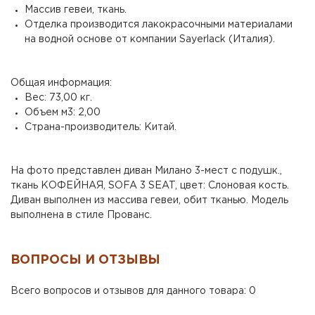
Массив гевеи, ткань.
Отделка производится лакокрасочными материалами
на водной основе от компании Sayerlack (Италия).
Общая информация:
Вес: 73,00 кг.
Объем м3: 2,00
Страна-производитель: Китай.
На фото представлен диван Милано 3-мест с подушк.,
ткань КОФЕЙНАЯ, SOFA 3 SEAT, цвет: Слоновая кость.
Диван выполнен из массива гевеи, обит тканью. Модель
выполнена в стиле Прованс.
ВОПРОСЫ И ОТЗЫВЫ
Всего вопросов и отзывов для данного товара: 0