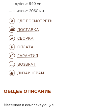
— Глубина:
940 мм
— Ширина:
2060 мм
ГДЕ ПОСМОТРЕТЬ
ДОСТАВКА
СБОРКА
ОПЛАТА
ГАРАНТИЯ
ВОЗВРАТ
ДИЗАЙНЕРАМ
ОБЩЕЕ ОПИСАНИЕ
Материал и комплектующие: