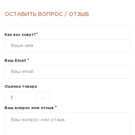
ОСТАВИТЬ ВОПРОС / ОТЗЫВ
*
Как вас зовут?
*
Ваш Email
Оценка товара
*
Ваш вопрос или отзыв