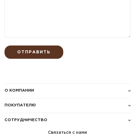
ОТПРАВИТЬ
О КОМПАНИИ
ПОКУПАТЕЛЮ
СОТРУДНИЧЕСТВО
Связаться с нами