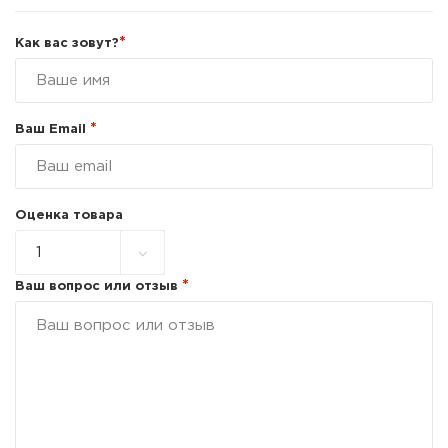
*
Как вас зовут?
*
Ваш Email
Оценка товара
*
Ваш вопрос или отзыв