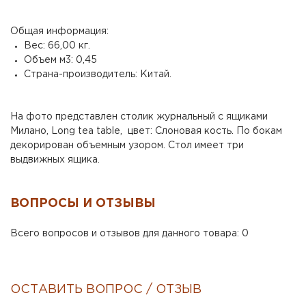
Общая информация:
Вес: 66,00 кг.
Объем м3: 0,45
Страна-производитель: Китай.
На фото представлен столик журнальный с ящиками
Милано, Long tea table, цвет: Слоновая кость. По бокам
декорирован объемным узором. Стол имеет три
выдвижных ящика.
ВОПРОСЫ И ОТЗЫВЫ
Всего вопросов и отзывов для данного товара: 0
ОСТАВИТЬ ВОПРОС / ОТЗЫВ