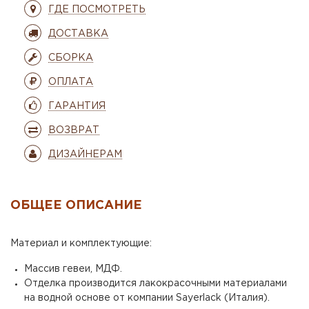
ГДЕ ПОСМОТРЕТЬ
ДОСТАВКА
СБОРКА
ОПЛАТА
ГАРАНТИЯ
ВОЗВРАТ
ДИЗАЙНЕРАМ
ОБЩЕЕ ОПИСАНИЕ
Материал и комплектующие:
Массив гевеи, МДФ.
Отделка производится лакокрасочными материалами
на водной основе от компании Sayerlack (Италия).