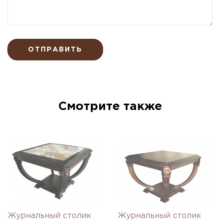
ОТПРАВИТЬ
Смотрите также
Журнальный столик
Журнальный столик