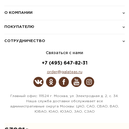
О КОМПАНИИ
ПОКУПАТЕЛЮ
СОТРУДНИЧЕСТВО
Связаться с нами
+7 (495) 647-82-31
order@galateas.ru
Главный офис: 111524 г. Москва, ул. Электродная д. 2, с. 34.
Наша служба доставки обслуживает все
административные округа Москвы: ЦАО, САО, СВАО, ВАО,
ЮВАО, ЮАО, ЮЗАО, ЗАО, СЗАО