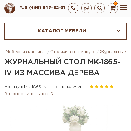
0
8 (495) 647-82-31
КАТАЛОГ МЕБЕЛИ
Мебель из массива
Столики в гостинную
Журнальные с
ЖУРНАЛЬНЫЙ СТОЛ MK-1865-
IV ИЗ МАССИВА ДЕРЕВА
Артикул: MK-1865-IV
нет в наличии
Вопросов и отзывов: 0