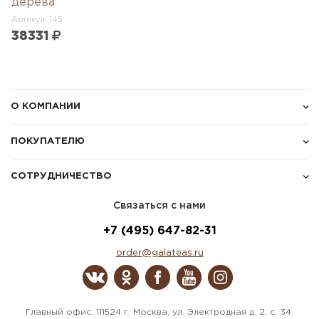
дерева
Артикул: 145
38331
О КОМПАНИИ
ПОКУПАТЕЛЮ
СОТРУДНИЧЕСТВО
Связаться с нами
+7 (495) 647-82-31
order@galateas.ru
Главный офис: 111524 г. Москва, ул. Электродная д. 2, с. 34.