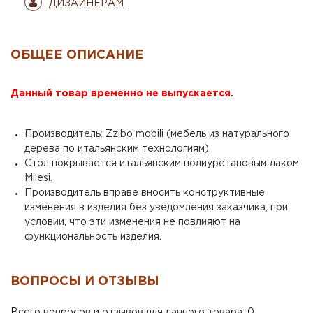
ДИЗАЙНЕРАМ
ОБЩЕЕ ОПИСАНИЕ
Данный товар временно не выпускается.
Производитель: Zzibo mobili (мебель из натурального
дерева по итальянским технологиям).
Стол покрывается итальянским полиуретановым лаком
Milesi.
Производитель вправе вносить конструктивные
изменения в изделия без уведомления заказчика, при
условии, что эти изменения не повлияют на
функциональность изделия.
ВОПРОСЫ И ОТЗЫВЫ
Всего вопросов и отзывов для данного товара: 0