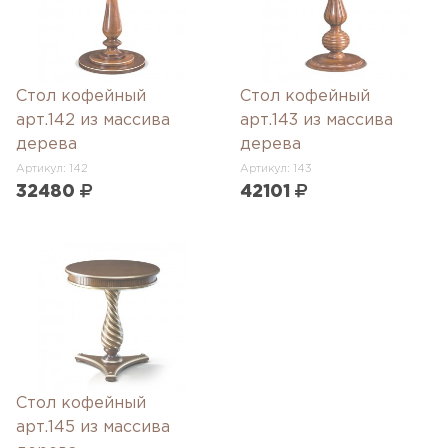
Стол кофейный
Стол кофейный
арт.142 из массива
арт.143 из массива
дерева
дерева
Артикул: 142
Артикул: 143
32480
42101
Стол кофейный
арт.145 из массива