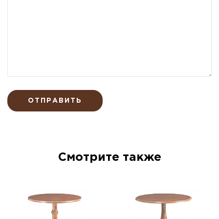
ОТПРАВИТЬ
Смотрите также