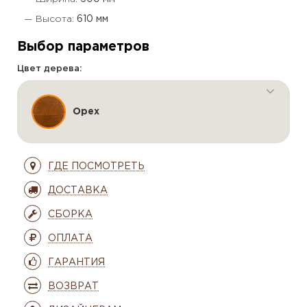
— Высота:
610 мм
Выбор параметров
Цвет дерева:
Орех
ГДЕ ПОСМОТРЕТЬ
ДОСТАВКА
СБОРКА
ОПЛАТА
ГАРАНТИЯ
ВОЗВРАТ