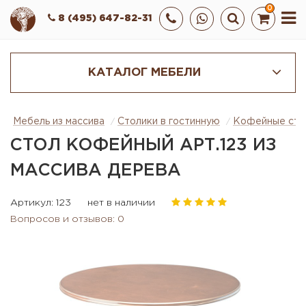
0
8 (495) 647-82-31
КАТАЛОГ МЕБЕЛИ
Мебель из массива
Столики в гостинную
Кофейные сто
СТОЛ КОФЕЙНЫЙ АРТ.123 ИЗ
МАССИВА ДЕРЕВА
Артикул: 123
нет в наличии
Вопросов и отзывов: 0