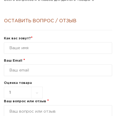
ОСТАВИТЬ ВОПРОС / ОТЗЫВ
*
Как вас зовут?
*
Ваш Email
Оценка товара
*
Ваш вопрос или отзыв