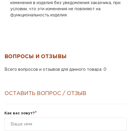
изменения в изделия без уведомления заказчика, при
условии, что эти изменения не повлияют на
функциональность изделия.
ВОПРОСЫ И ОТЗЫВЫ
Всего вопросов и отзывов для данного товара: 0
ОСТАВИТЬ ВОПРОС / ОТЗЫВ
*
Как вас зовут?