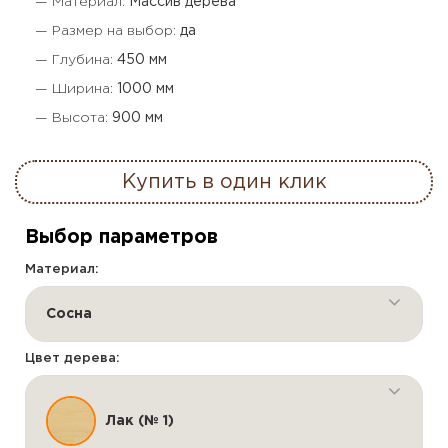
— Материал:
Массив дерева
— Размер на выбор:
да
— Глубина:
450 мм
— Ширина:
1000 мм
— Высота:
900 мм
Купить в один клик
Выбор параметров
Материал:
Сосна
Цвет дерева:
Лак (№ 1)