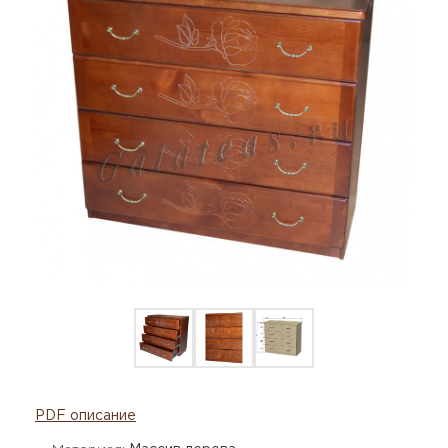
PDF описание