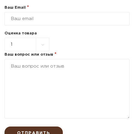
*
Ваш Email
Оценка товара
*
Ваш вопрос или отзыв
ОТПРАВИТЬ