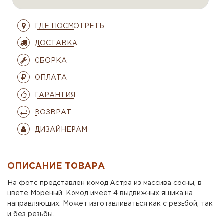
ГДЕ ПОСМОТРЕТЬ
ДОСТАВКА
СБОРКА
ОПЛАТА
ГАРАНТИЯ
ВОЗВРАТ
ДИЗАЙНЕРАМ
ОПИСАНИЕ ТОВАРА
На фото представлен комод Астра из массива сосны, в
цвете Мореный. Комод имеет 4 выдвижных ящика на
направляющих. Может изготавливаться как с резьбой, так
и без резьбы.