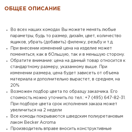
ОБЩЕЕ ОПИСАНИЕ
Во всех наших комодах Вы можете менять любые
параметры, будь то размер, дизайн, цвет, количество
ящиков, убрать (добавить) филенку, резьбу и т.д.
При внесении изменений цена на изделие может
поменяться, как в бОльшую, так и в меньшую сторону.
Обратите внимание: цена на данный товар относится к
стандартному размеру, указанному выше. При
изменении размера, цена будет зависеть от объема
материала и дополнительно вырастет, в среднем, на
20%
Возможен подбор цвета по образцу заказчика. Его
стоимость можно уточнить по тел.: +7 (495) 647-82-31.
При подборе цвета срок исполнения заказа может
увеличиться на 2 недели
Все комоды покрываются шведским полиуретановым
лаком Becker Acroma
Производитель вправе вносить конструктивные