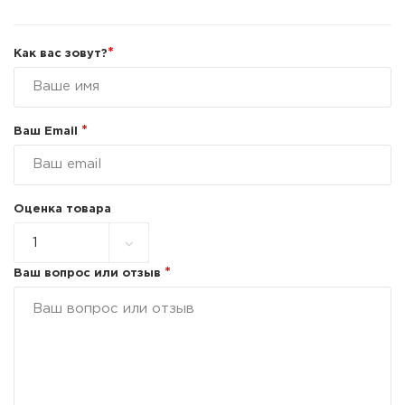
*
Как вас зовут?
*
Ваш Email
Оценка товара
*
Ваш вопрос или отзыв