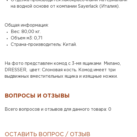
на водной основе от компании Sayerlack (Италия).
Общая информация:
Вес: 80,00 кг.
Объем м3: 0,71
Страна-производитель: Китай.
На фото представлен комод с 3-мя ящиками Милано,
DRESSER, цвет: Слоновая кость. Комод имеет три
выдвижных вместительных ящика и изящные ножки.
ВОПРОСЫ И ОТЗЫВЫ
Всего вопросов и отзывов для данного товара: 0
ОСТАВИТЬ ВОПРОС / ОТЗЫВ