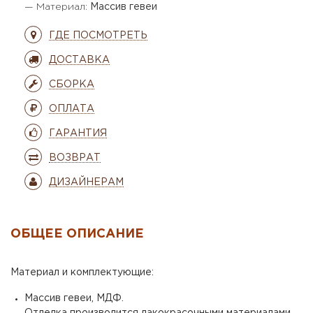
— Материал:
Массив гевеи
ГДЕ ПОСМОТРЕТЬ
ДОСТАВКА
СБОРКА
ОПЛАТА
ГАРАНТИЯ
ВОЗВРАТ
ДИЗАЙНЕРАМ
ОБЩЕЕ ОПИСАНИЕ
Материал и комплектующие:
Массив гевеи, МДФ.
Отделка производится лакокрасочными материалами