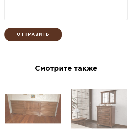
ОТПРАВИТЬ
Смотрите также