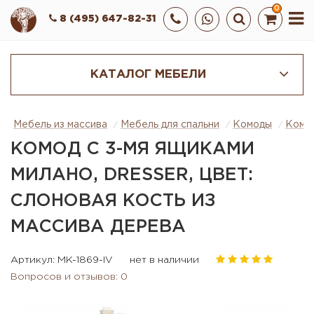
0
8 (495) 647-82-31
КАТАЛОГ МЕБЕЛИ
Мебель из массива
Мебель для спальни
Комоды
Комод
КОМОД С 3-МЯ ЯЩИКАМИ
МИЛАНО, DRESSER, ЦВЕТ:
СЛОНОВАЯ КОСТЬ ИЗ
МАССИВА ДЕРЕВА
Артикул: MK-1869-IV
нет в наличии
Вопросов и отзывов: 0