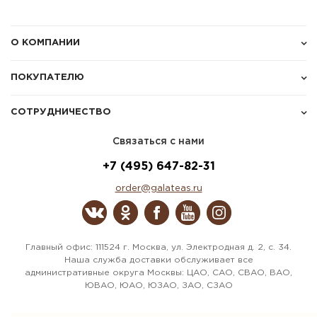
О КОМПАНИИ
ПОКУПАТЕЛЮ
СОТРУДНИЧЕСТВО
Связаться с нами
+7 (495) 647-82-31
order@galateas.ru
Главный офис: 111524 г. Москва, ул. Электродная д. 2, с. 34.
Наша служба доставки обслуживает все
административные округа Москвы: ЦАО, САО, СВАО, ВАО,
ЮВАО, ЮАО, ЮЗАО, ЗАО, СЗАО