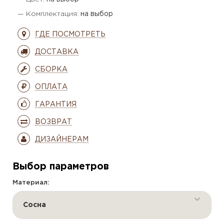
— Комплектация:
на выбор
ГДЕ ПОСМОТРЕТЬ
ДОСТАВКА
СБОРКА
ОПЛАТА
ГАРАНТИЯ
ВОЗВРАТ
ДИЗАЙНЕРАМ
Выбор параметров
Материал:
Сосна