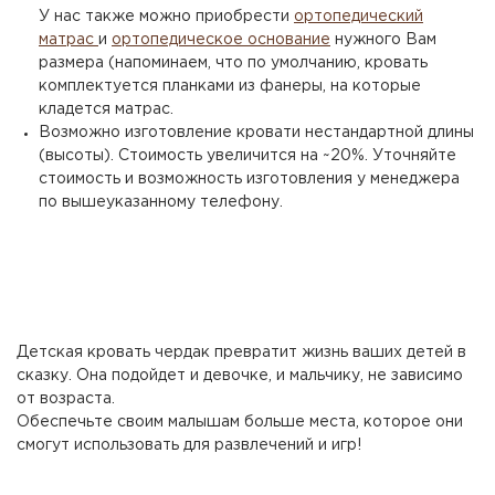
У нас также можно приобрести
ортопедический
матрас
и
ортопедическое основание
нужного Вам
размера (напоминаем, что по умолчанию, кровать
комплектуется планками из фанеры, на которые
кладется матрас.
Возможно изготовление кровати нестандартной длины
(высоты). Стоимость увеличится на ~20%. Уточняйте
стоимость и возможность изготовления у менеджера
по вышеуказанному телефону.
Детская кровать чердак превратит жизнь ваших детей в
сказку. Она подойдет и девочке, и мальчику, не зависимо
от возраста.
Обеспечьте своим малышам больше места, которое они
смогут использовать для развлечений и игр!