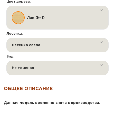
Цвет дерева:
Лак (№ 1)
Лесенка:
Лесенка слева
Вид:
Не точеная
ОБЩЕЕ ОПИСАНИЕ
Данная модель временно снята с производства.