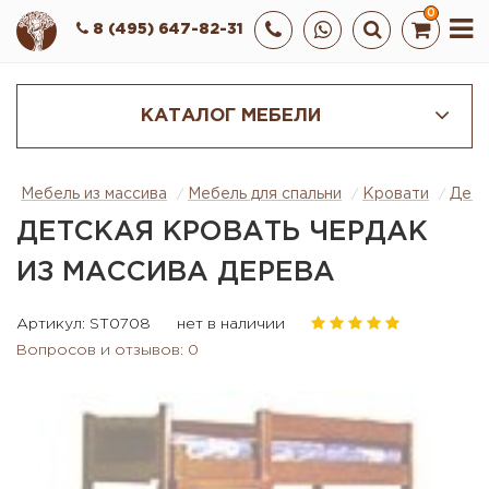
0
8 (495) 647-82-31
КАТАЛОГ МЕБЕЛИ
Мебель из массива
Мебель для спальни
Кровати
Детс
ДЕТСКАЯ КРОВАТЬ ЧЕРДАК
ИЗ МАССИВА ДЕРЕВА
Артикул: ST0708
нет в наличии
Вопросов и отзывов: 0