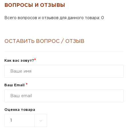
ВОПРОСЫ И ОТЗЫВЫ
Всего вопросов и отзывов для данного товара: 0
ОСТАВИТЬ ВОПРОС / ОТЗЫВ
*
Как вас зовут?
*
Ваш Email
Оценка товара