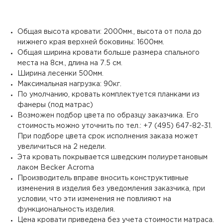
Общая высота кровати: 2000мм., высота от пола до
нижнего края верхней боковины: 1600мм.
Общая ширина кровати больше размера спального
места на 8см., длина на 7.5 см.
Ширина лесенки 500мм.
Максимальная нагрузка: 90кг.
По умолчанию, кровать комплектуется планками из
фанеры (под матрас)
Возможен подбор цвета по образцу заказчика. Его
стоимость можно уточнить по тел.: +7 (495) 647-82-31.
При подборе цвета срок исполнения заказа может
увеличиться на 2 недели.
Эта кровать покрывается шведским полиуретановым
лаком Becker Acroma
Производитель вправе вносить конструктивные
изменения в изделия без уведомления заказчика, при
условии, что эти изменения не повлияют на
функциональность изделия.
Цена кровати приведена без учета стоимости матраса.