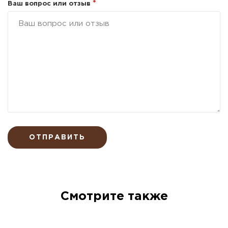
*
Ваш вопрос или отзыв
ОТПРАВИТЬ
Смотрите также