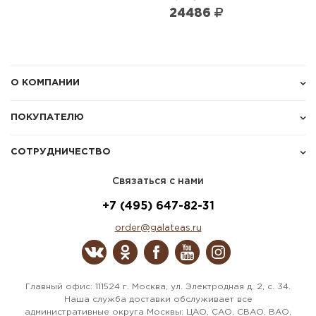
24486
О КОМПАНИИ
ПОКУПАТЕЛЮ
СОТРУДНИЧЕСТВО
Связаться с нами
+7 (495) 647-82-31
order@galateas.ru
Главный офис: 111524 г. Москва, ул. Электродная д. 2, с. 34.
Наша служба доставки обслуживает все
административные округа Москвы: ЦАО, САО, СВАО, ВАО,