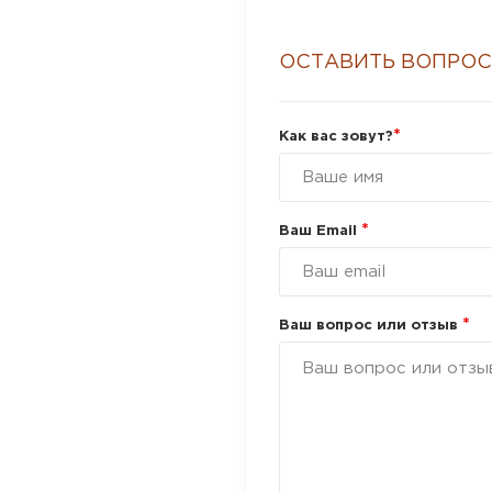
ОСТАВИТЬ ВОПРОС
*
Как вас зовут?
*
Ваш Email
*
Ваш вопрос или отзыв