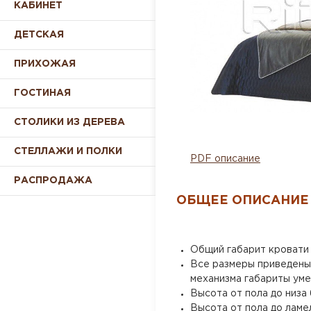
КАБИНЕТ
ДЕТСКАЯ
ПРИХОЖАЯ
ГОСТИНАЯ
СТОЛИКИ ИЗ ДЕРЕВА
СТЕЛЛАЖИ И ПОЛКИ
PDF описание
РАСПРОДАЖА
ОБЩЕЕ ОПИСАНИЕ
Общий габарит кровати б
Все размеры приведены 
механизма габариты уме
Высота от пола до низа 
Высота от пола до ламел