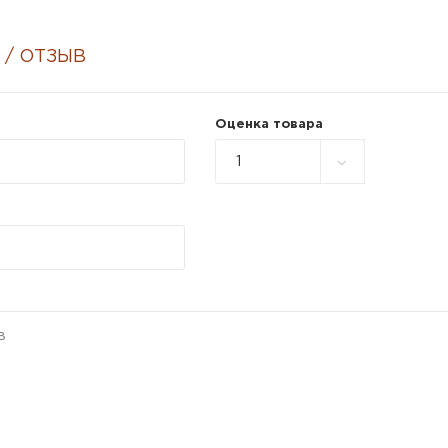
 / ОТЗЫВ
Оценка товара