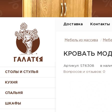
Доставка
Контакты
Мебель из массива
Мебе
КРОВАТЬ МО
Артикул: ST6308
в нал
Вопросов и отзывов: 0
СТОЛЫ И СТУЛЬЯ
КУХНЯ
СПАЛЬНЯ
ШКАФЫ