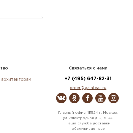
ство
Связаться с нами
+7 (495) 647-82-31
 архитекторам
order@galateas.ru
Главный офис: 111524 г. Москва,
ул. Электродная д. 2, с. 34.
Наша служба доставки
обслуживает все