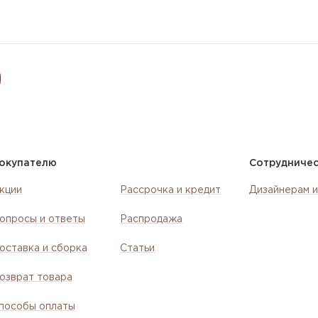
окупателю
Сотрудниче
кции
Рассрочка и кредит
Дизайнерам и
опросы и ответы
Распродажа
оставка и сборка
Статьи
озврат товара
пособы оплаты