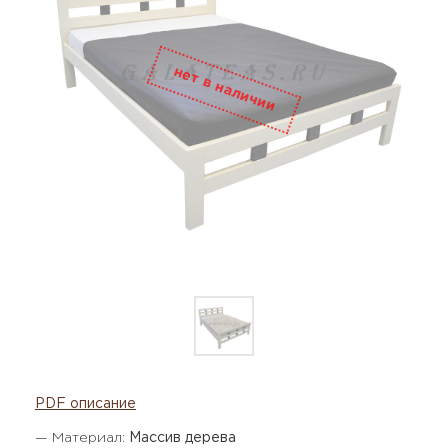
PDF описание
— Материал:
Массив дерева