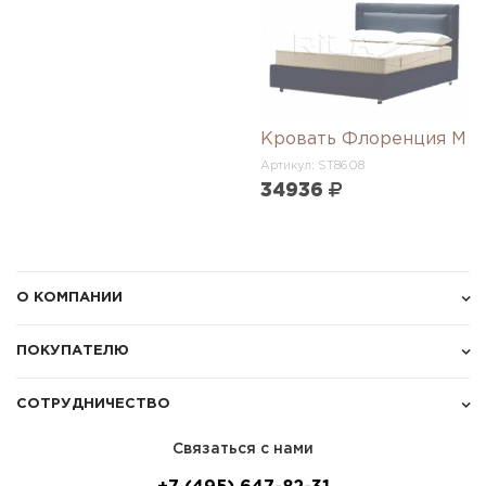
Кровать Флоренция М
Артикул: ST8608
34936
О КОМПАНИИ
ПОКУПАТЕЛЮ
СОТРУДНИЧЕСТВО
Связаться с нами