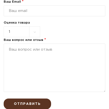
*
Ваш Email
Оценка товара
*
Ваш вопрос или отзыв
ОТПРАВИТЬ