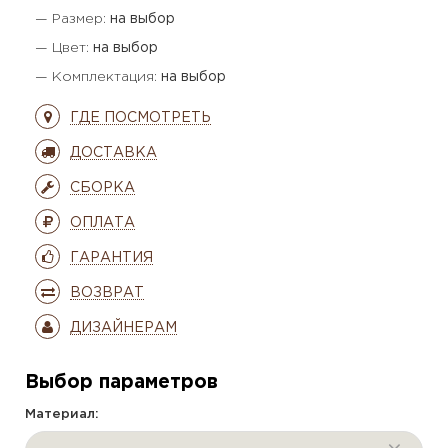
— Размер:
на выбор
— Цвет:
на выбор
— Комплектация:
на выбор
ГДЕ ПОСМОТРЕТЬ
ДОСТАВКА
СБОРКА
ОПЛАТА
ГАРАНТИЯ
ВОЗВРАТ
ДИЗАЙНЕРАМ
Выбор параметров
Материал: