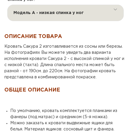
Модель А - низкая спинка у ног
ОПИСАНИЕ ТОВАРА
Кровать Сакура 2 изготавливается из сосны или березы.
На фотографиях Вы можете увидеть два варианта
исполнения кровати Сакура 2 - с высокой спинкой у ног и
с низкой (тахта). Длина спального места может быть
разной - от 190см. до 220см. На фотографии кровать
представлена в комбинированной покраске.
ОБЩЕЕ ОПИСАНИЕ
По умолчанию, кровать комплектуется планками из
фанеры (под матрас) и средником (5-я ножка).
Можно заказать к кровати выдвижные ящики для
белья. Материал ящиков: сосновый щит и фанера.