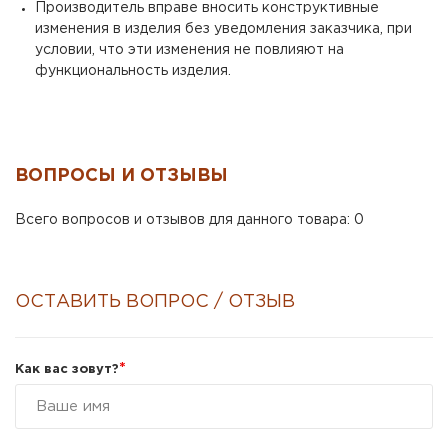
Производитель вправе вносить конструктивные
изменения в изделия без уведомления заказчика, при
условии, что эти изменения не повлияют на
функциональность изделия.
ВОПРОСЫ И ОТЗЫВЫ
Всего вопросов и отзывов для данного товара: 0
ОСТАВИТЬ ВОПРОС / ОТЗЫВ
*
Как вас зовут?