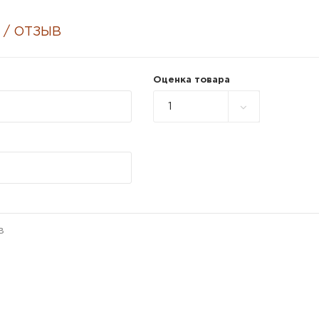
 / ОТЗЫВ
Оценка товара