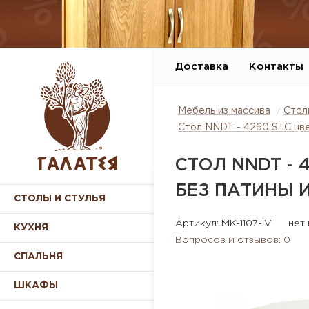
Доставка
Контакты
Мебель из массива
Стол
Стол NNDT - 4260 STC цвет
СТОЛ NNDT - 
БЕЗ ПАТИНЫ И
СТОЛЫ И СТУЛЬЯ
Артикул: MK-1107-IV
нет
КУХНЯ
Вопросов и отзывов: 0
СПАЛЬНЯ
ШКАФЫ