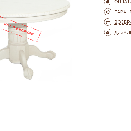
ОПЛАТ
ГАРАН
ВОЗВР
ДИЗАЙ