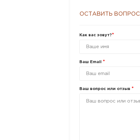
ОСТАВИТЬ ВОПРОС
*
Как вас зовут?
*
Ваш Email
*
Ваш вопрос или отзыв