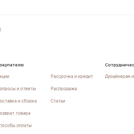
окупателю
Сотрудниче
кции
Рассрочка и кредит
Дизайнерам и
опросы и ответы
Распродажа
оставка и сборка
Статьи
озврат товара
пособы оплаты