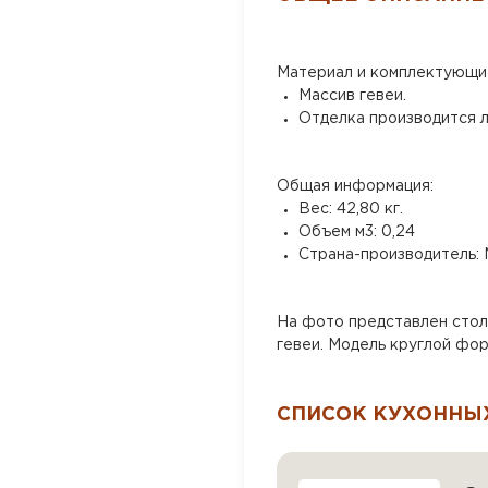
Материал и комплектующи
Массив гевеи.
Отделка производится л
Общая информация:
Вес: 42,80 кг.
Объем м3: 0,24
Страна-производитель: 
На фото представлен стол 
гевеи. Модель круглой фо
СПИСОК КУХОННЫХ