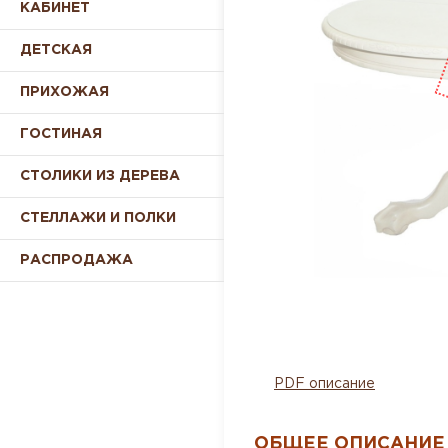
КАБИНЕТ
ДЕТСКАЯ
ПРИХОЖАЯ
ГОСТИНАЯ
СТОЛИКИ ИЗ ДЕРЕВА
СТЕЛЛАЖИ И ПОЛКИ
РАСПРОДАЖА
PDF описание
ОБЩЕЕ ОПИСАНИЕ