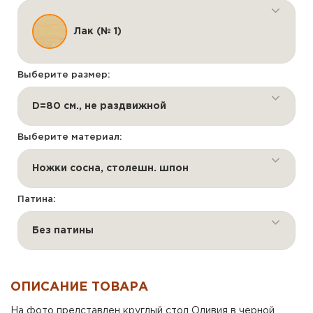
Лак (№ 1)
Выберите размер:
D=80 см., не раздвижной
Выберите материал:
Ножки сосна, столешн. шпон
Патина:
Без патины
ОПИСАНИЕ ТОВАРА
На фото представлен круглый стол Оливия в черной