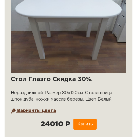
Стол Глазго Скидка 30%.
Нераздвижной. Размер 80х120см. Столешница
шпон дуба, ножки массив березы. Цвет Белый.
Варианты цвета
24010 Р
Купить