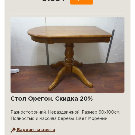
Стол Орегон. Скидка 20%
Разносторонний. Нераздвижной. Размер 60х100см.
Полностью и массива березы. Цвет Морёный.
Варианты цвета