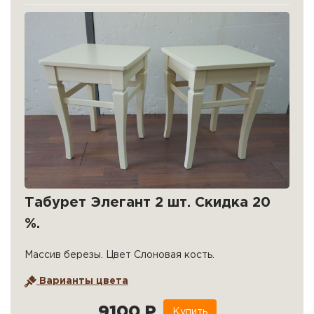
Табурет Элегант 2 шт. Скидка 20
%.
Массив березы. Цвет Слоновая кость.
Варианты цвета
9100 Р
Купить