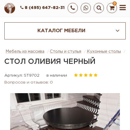
0
8 (495) 647-82-31
КАТАЛОГ МЕБЕЛИ
Мебель из массива
Столы и стулья
Кухонные столы
С
СТОЛ ОЛИВИЯ ЧЕРНЫЙ
Артикул: ST9702
в наличии
Вопросов и отзывов: 0