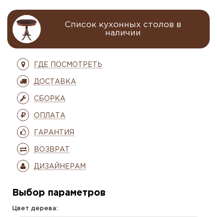
Список кухонных столов в
наличии
ГДЕ ПОСМОТРЕТЬ
ДОСТАВКА
СБОРКА
ОПЛАТА
ГАРАНТИЯ
ВОЗВРАТ
ДИЗАЙНЕРАМ
Выбор параметров
Цвет дерева: