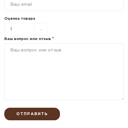
Оценка товара
*
Ваш вопрос или отзыв
ОТПРАВИТЬ