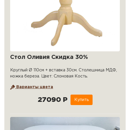
Стол Оливия Скидка 30%
Круглый Ø 110см + вставка 30см. Столешница МДФ,
ножка береза. Цвет: Слоновая Кость.
Варианты цвета
27090 Р
Купить