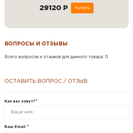
29120 Р
Купить
ВОПРОСЫ И ОТЗЫВЫ
Всего вопросов и отзывов для данного товара: 0
ОСТАВИТЬ ВОПРОС / ОТЗЫВ
*
Как вас зовут?
*
Ваш Email