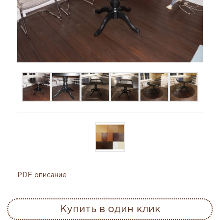
PDF описание
Купить в один клик