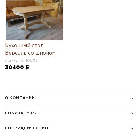
Кухонный стол
Версаль со шпоном
Артикул: ST10002
30400
О КОМПАНИИ
ПОКУПАТЕЛЮ
СОТРУДНИЧЕСТВО