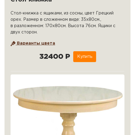
Стол-книжка с ящиками, из сосны, цвет Грецкий
орех. Размер в сложенном виде: 35х80см.,
в разложенном: 170х80см. Высота 76см. Ящики с
двух сторон.
Варианты цвета
32400 Р
Купить