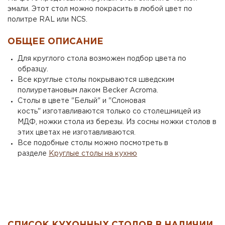
эмали. Этот стол можно покрасить в любой цвет по
политре RAL или NCS.
ОБЩЕЕ ОПИСАНИЕ
Для круглого стола возможен подбор цвета по
образцу.
Все круглые столы покрываются шведским
полиуретановым лаком Becker Acroma.
Столы в цвете "Белый" и "Слоновая
кость" изготавливаются только со столешницей из
МДФ, ножки стола из березы. Из сосны ножки столов в
этих цветах не изготавливаются.
Все подобные столы можно посмотреть в
разделе
Круглые столы на кухню
СПИСОК КУХОННЫХ СТОЛОВ В НАЛИЧИИ