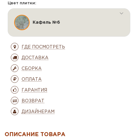
Цвет плитки:
Кафель №6
ГДЕ ПОСМОТРЕТЬ
ДОСТАВКА
СБОРКА
ОПЛАТА
ГАРАНТИЯ
ВОЗВРАТ
ДИЗАЙНЕРАМ
ОПИСАНИЕ ТОВАРА