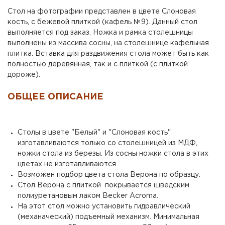
Стол на фотографии представлен в цвете Слоновая
кость, с бежевой плиткой (кафель №9). Данный стол
выполняется под заказ. Ножка и рамка столешницы
выполнены из массива сосны, на столешнице кафельная
плитка. Вставка для раздвижения стола может быть как
полностью деревянная, так и с плиткой (с плиткой
дороже).
ОБЩЕЕ ОПИСАНИЕ
Столы в цвете "Белый" и "Слоновая кость"
изготавливаются только со столешницей из МДФ,
ножки стола из березы. Из сосны ножки стола в этих
цветах не изготавливаются.
Возможен подбор цвета стола Верона по образцу.
Стол Верона с плиткой покрывается шведским
полиуретановым лаком Becker Acroma.
На этот стол можно установить гидравлический
(механаческий) подъемный механизм. Минимальная