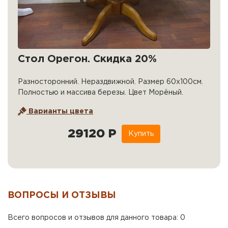
Стол Орегон. Скидка 20%
Разносторонний. Нераздвижной. Размер 60х100см.
Полностью и массива березы. Цвет Морёный.
Варианты цвета
29120 Р
Купить
ВОПРОСЫ И ОТЗЫВЫ
Всего вопросов и отзывов для данного товара: 0