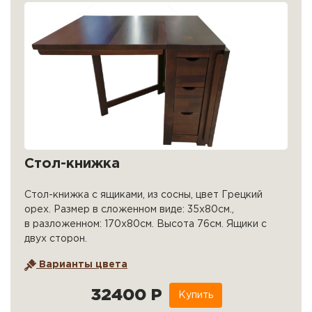
Стол-книжка
Стол-книжка с ящиками, из сосны, цвет Грецкий
орех. Размер в сложенном виде: 35х80см.,
в разложенном: 170х80см. Высота 76см. Ящики с
двух сторон.
Варианты цвета
32400 Р
Купить