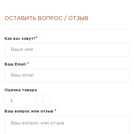
ОСТАВИТЬ ВОПРОС / ОТЗЫВ
*
Как вас зовут?
*
Ваш Email
Оценка товара
*
Ваш вопрос или отзыв