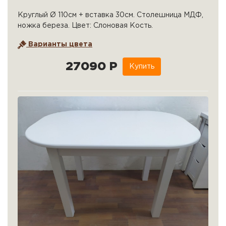
Круглый Ø 110см + вставка 30см. Столешница МДФ,
ножка береза. Цвет: Слоновая Кость.
Варианты цвета
27090 Р
Купить