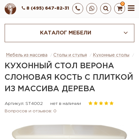
0
8 (495) 647-82-31
КАТАЛОГ МЕБЕЛИ
Мебель из массива
Столы и стулья
Кухонные столы
К
КУХОННЫЙ СТОЛ ВЕРОНА
СЛОНОВАЯ КОСТЬ С ПЛИТКОЙ
ИЗ МАССИВА ДЕРЕВА
Артикул: ST4002
нет в наличии
Вопросов и отзывов: 0