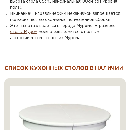
высота стола 65см., максимальная: 80см. (от уровня
пола).
Внимание! Гидравлическим механизмом запрещается
пользоваться до окончания полноценной сборки
Этот изготавливается в городе Муроме. В разделе
столы Муром
можно ознакомится с полным
ассортиментом столов из Мурома
СПИСОК КУХОННЫХ СТОЛОВ В НАЛИЧИИ