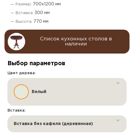
— Размер:
700х1200 мм
— Вставка:
300 мм
— Высота:
770 мм
Список кухонных столов в
наличии
Выбор параметров
Цвет дерева:
Белый
Вставка:
Вставка без кафеля (деревянная)