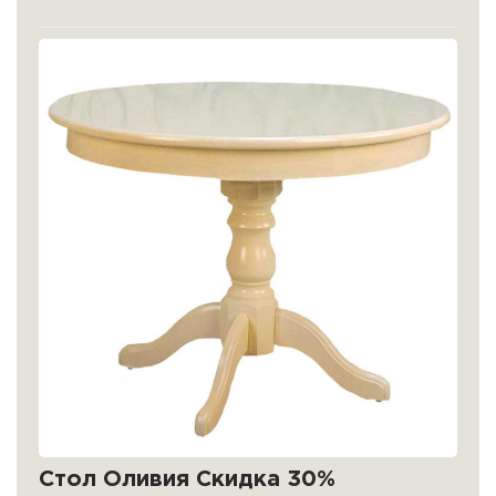
Стол Оливия Скидка 30%