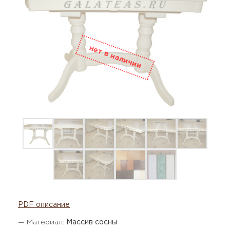
PDF описание
— Материал:
Массив сосны