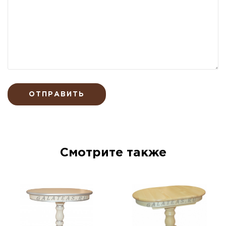
ОТПРАВИТЬ
Смотрите также