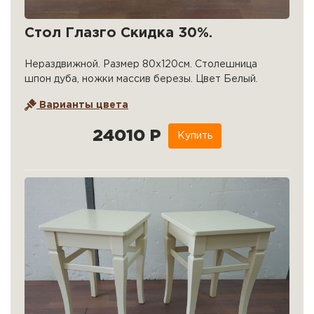
Стол Глазго Скидка 30%.
Нераздвижной. Размер 80х120см. Столешница
шпон дуба, ножки массив березы. Цвет Белый.
Варианты цвета
24010 Р
Купить