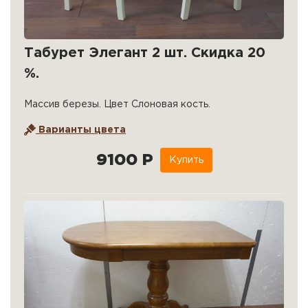
Табурет Элегант 2 шт. Скидка 20
%.
Массив березы. Цвет Слоновая кость.
Варианты цвета
9100 Р
Купить