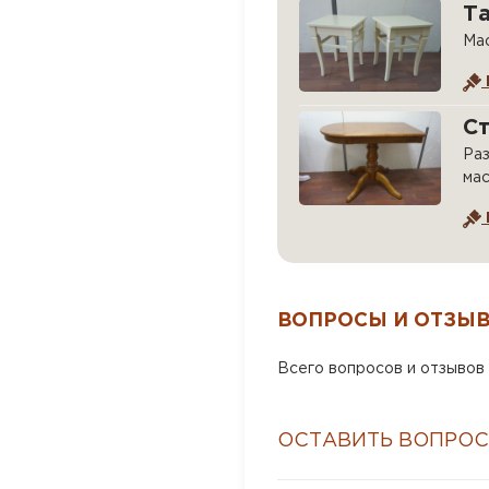
Та
Мас
Ст
Раз
мас
ВОПРОСЫ И ОТЗЫ
Всего вопросов и отзывов 
ОСТАВИТЬ ВОПРОС