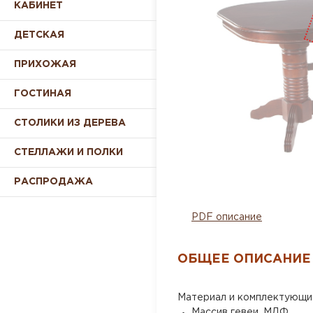
КАБИНЕТ
ДЕТСКАЯ
ПРИХОЖАЯ
ГОСТИНАЯ
СТОЛИКИ ИЗ ДЕРЕВА
СТЕЛЛАЖИ И ПОЛКИ
РАСПРОДАЖА
PDF описание
ОБЩЕЕ ОПИСАНИЕ
Материал и комплектующи
Массив гевеи, МДФ.