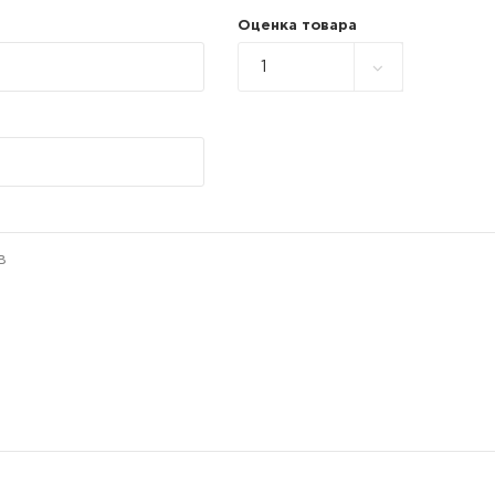
Оценка товара