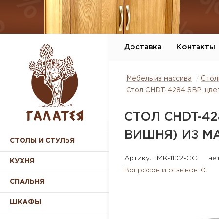
Доставка
Контакты
Мебель из массива
Стол
Стол CHDT-4284 SBP, цвет
СТОЛ CHDT-42
ВИШНЯ) ИЗ МА
СТОЛЫ И СТУЛЬЯ
Артикул: MK-1102-GC
не
КУХНЯ
Вопросов и отзывов: 0
СПАЛЬНЯ
ШКАФЫ