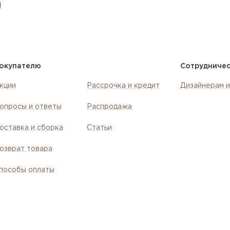
окупателю
Сотрудниче
кции
Рассрочка и кредит
Дизайнерам и
опросы и ответы
Распродажа
оставка и сборка
Статьи
озврат товара
пособы оплаты