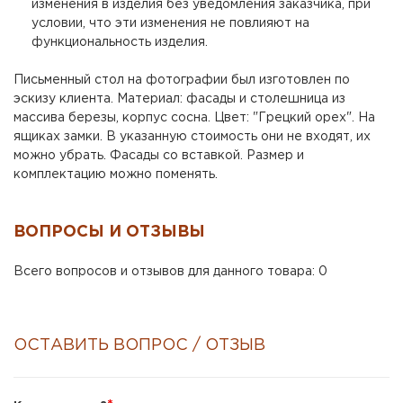
изменения в изделия без уведомления заказчика, при
условии, что эти изменения не повлияют на
функциональность изделия.
Письменный стол на фотографии был изготовлен по
эскизу клиента. Материал: фасады и столешница из
массива березы, корпус сосна. Цвет: "Грецкий орех". На
ящиках замки. В указанную стоимость они не входят, их
можно убрать. Фасады со вставкой. Размер и
комплектацию можно поменять.
ВОПРОСЫ И ОТЗЫВЫ
Всего вопросов и отзывов для данного товара: 0
ОСТАВИТЬ ВОПРОС / ОТЗЫВ