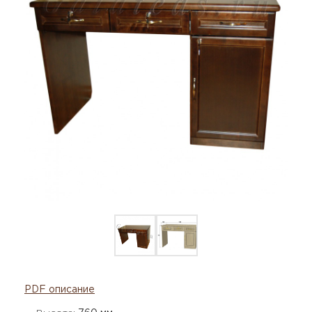
PDF описание