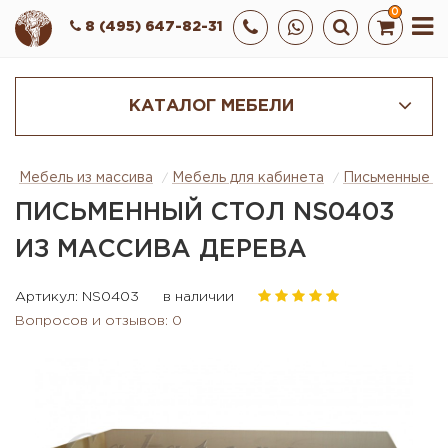
0
8 (495) 647-82-31
КАТАЛОГ МЕБЕЛИ
Мебель из массива
Мебель для кабинета
Письменные с
ПИСЬМЕННЫЙ СТОЛ NS0403
ИЗ МАССИВА ДЕРЕВА
Артикул: NS0403
в наличии
Вопросов и отзывов: 0