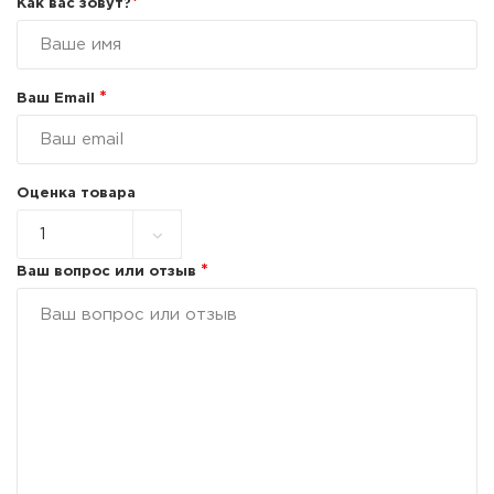
*
Как вас зовут?
*
Ваш Email
Оценка товара
*
Ваш вопрос или отзыв