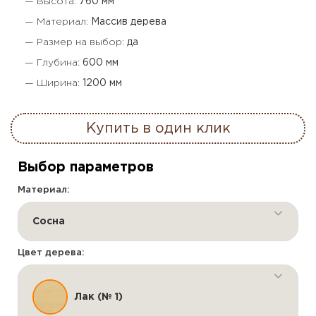
— Высота:
760 мм
— Материал:
Массив дерева
— Размер на выбор:
да
— Глубина:
600 мм
— Ширина:
1200 мм
Купить в один клик
Выбор параметров
Материал:
Сосна
Цвет дерева:
Лак (№ 1)