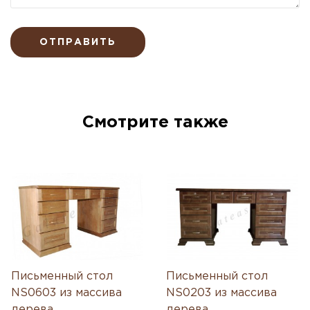
ОТПРАВИТЬ
Смотрите также
Письменный стол
Письменный стол
NS0603 из массива
NS0203 из массива
дерева
дерева