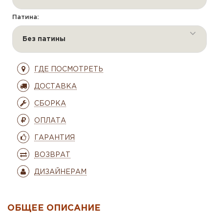
Патина:
Без патины
ГДЕ ПОСМОТРЕТЬ
ДОСТАВКА
СБОРКА
ОПЛАТА
ГАРАНТИЯ
ВОЗВРАТ
ДИЗАЙНЕРАМ
ОБЩЕЕ ОПИСАНИЕ