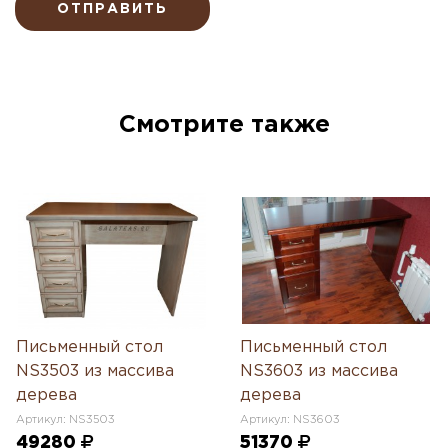
ОТПРАВИТЬ
Смотрите также
Письменный стол
Письменный стол
NS3503 из массива
NS3603 из массива
дерева
дерева
Артикул: NS3503
Артикул: NS3603
49280
51370