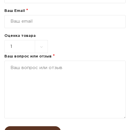
*
Ваш Email
Оценка товара
*
Ваш вопрос или отзыв