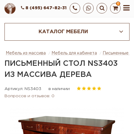
0
8 (495) 647-82-31
КАТАЛОГ МЕБЕЛИ
Мебель из массива
Мебель для кабинета
Письменные с
ПИСЬМЕННЫЙ СТОЛ NS3403
ИЗ МАССИВА ДЕРЕВА
Артикул: NS3403
в наличии
Вопросов и отзывов: 0