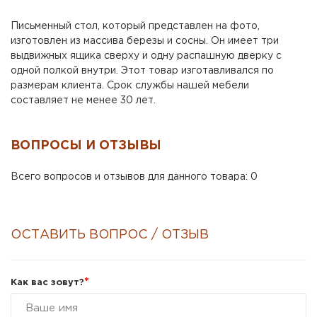
Письменный стол, который представлен на фото,
изготовлен из массива березы и сосны. Он имеет три
выдвижных ящика сверху и одну распашную дверку с
одной полкой внутри. Этот товар изготавливался по
размерам клиента. Срок службы нашей мебели
составляет не менее 30 лет.
ВОПРОСЫ И ОТЗЫВЫ
Всего вопросов и отзывов для данного товара: 0
ОСТАВИТЬ ВОПРОС / ОТЗЫВ
*
Как вас зовут?