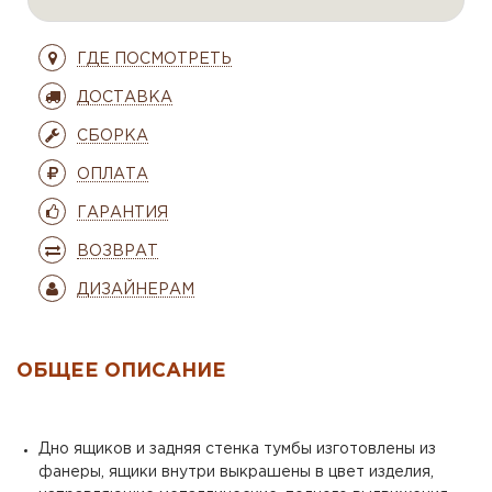
ГДЕ ПОСМОТРЕТЬ
ДОСТАВКА
СБОРКА
ОПЛАТА
ГАРАНТИЯ
ВОЗВРАТ
ДИЗАЙНЕРАМ
ОБЩЕЕ ОПИСАНИЕ
Дно ящиков и задняя стенка тумбы изготовлены из
фанеры, ящики внутри выкрашены в цвет изделия,