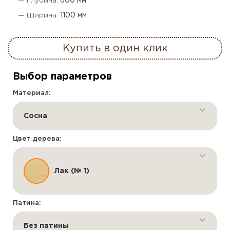
— Глубина:
600 мм
— Ширина:
1100 мм
Купить в один клик
Выбор параметров
Материал:
Сосна
Цвет дерева:
Лак (№ 1)
Патина:
Без патины