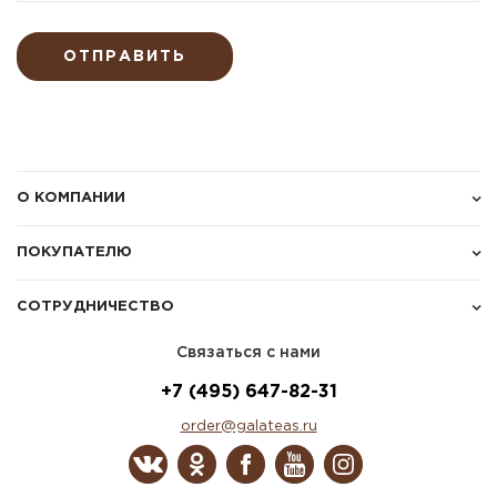
ОТПРАВИТЬ
О КОМПАНИИ
ПОКУПАТЕЛЮ
СОТРУДНИЧЕСТВО
Связаться с нами
+7 (495) 647-82-31
order@galateas.ru