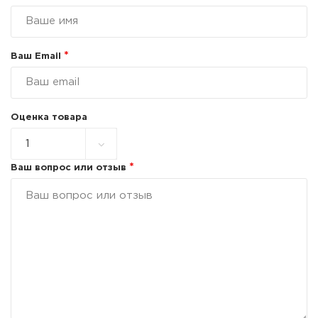
*
Ваш Email
Оценка товара
*
Ваш вопрос или отзыв