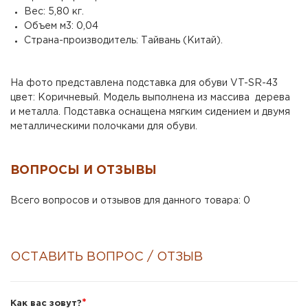
Вес: 5,80 кг.
Объем м3: 0,04
Страна-производитель: Тайвань (Китай).
На фото представлена подставка для обуви VT-SR-43
цвет: Коричневый. Модель выполнена из массива дерева
и металла. Подставка оснащена мягким сидением и двумя
металлическими полочками для обуви.
ВОПРОСЫ И ОТЗЫВЫ
Всего вопросов и отзывов для данного товара: 0
ОСТАВИТЬ ВОПРОС / ОТЗЫВ
*
Как вас зовут?