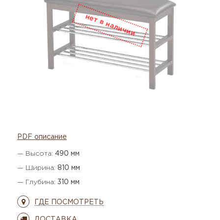
PDF описание
— Высота:
490 мм
— Ширина:
810 мм
— Глубина:
310 мм
ГДЕ ПОСМОТРЕТЬ
ДОСТАВКА