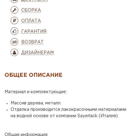
СБОРКА
ОПЛАТА
ГАРАНТИЯ
ВОЗВРАТ
ДИЗАЙНЕРАМ
ОБЩЕЕ ОПИСАНИЕ
Материал и комплектующие:
Массив дерева, металл.
Отделка производится лакокрасочными материалами
на водной основе от компании Sayerlack (Италия).
Общая информация: