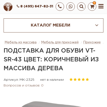
0
8 (495) 647-82-31
КАТАЛОГ МЕБЕЛИ
Мебель из массива
Мебель для прихожей
Прихожие
ПОДСТАВКА ДЛЯ ОБУВИ VT-
SR-43 ЦВЕТ: КОРИЧНЕВЫЙ ИЗ
МАССИВА ДЕРЕВА
Артикул: MK-2325
нет в наличии
Вопросов и отзывов: 0