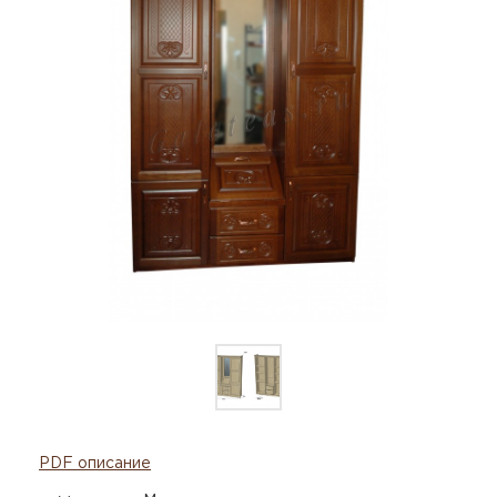
PDF описание