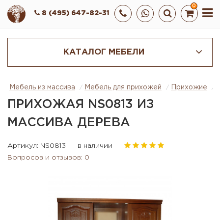
0
8 (495) 647-82-31
КАТАЛОГ МЕБЕЛИ
Мебель из массива
Мебель для прихожей
Прихожие
ПРИХОЖАЯ NS0813 ИЗ
МАССИВА ДЕРЕВА
Артикул: NS0813
в наличии
Вопросов и отзывов: 0