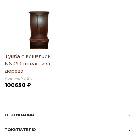
Тумба с вешалкой
NS1213 из массива
дерева
Артикул: NS1213
100650
О КОМПАНИИ
ПОКУПАТЕЛЮ