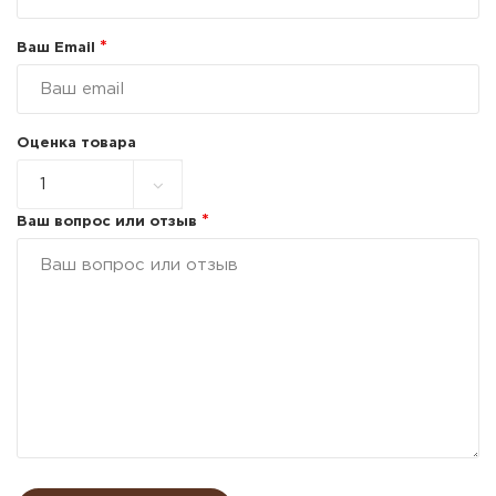
*
Ваш Email
Оценка товара
*
Ваш вопрос или отзыв