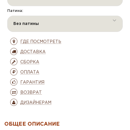
Патина:
Без патины
ГДЕ ПОСМОТРЕТЬ
ДОСТАВКА
СБОРКА
ОПЛАТА
ГАРАНТИЯ
ВОЗВРАТ
ДИЗАЙНЕРАМ
ОБЩЕЕ ОПИСАНИЕ