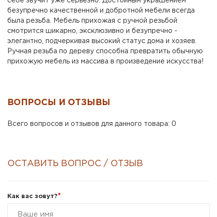
себе звучит уже серьезно. Достойным украшением
безупречно качественной и добротной мебели всегда
была резьба. Мебель прихожая с ручной резьбой
смотрится шикарно, эксклюзивно и безупречно -
элегантно, подчеркивая высокий статус дома и хозяев.
Ручная резьба по дереву способна превратить обычную
прихожую мебель из массива в произведение искусства!
ВОПРОСЫ И ОТЗЫВЫ
Всего вопросов и отзывов для данного товара: 0
ОСТАВИТЬ ВОПРОС / ОТЗЫВ
*
Как вас зовут?