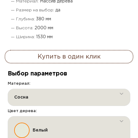
— Материал:
Массив дерева
— Размер на выбор:
да
— Глубина:
380 мм
— Высота:
2000 мм
— Ширина:
1530 мм
Купить в один клик
Выбор параметров
Материал:
Сосна
Цвет дерева:
Белый