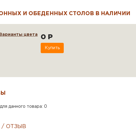
ОННЫХ И ОБЕДЕННЫХ СТОЛОВ В НАЛИЧИИ
Варианты цвета
0 Р
Купить
ВЫ
для данного товара: 0
 / ОТЗЫВ