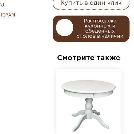
Купить в один клик
АТ
НЕРАМ
Распродажа
кухонных и
обеденных
столов в наличии
Смотрите также