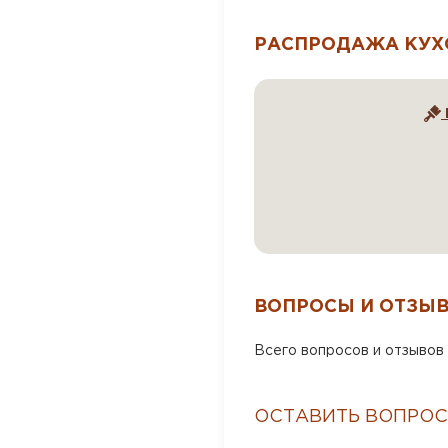
РАСПРОДАЖА КУХ
ВОПРОСЫ И ОТЗЫ
Всего вопросов и отзывов 
ОСТАВИТЬ ВОПРОС