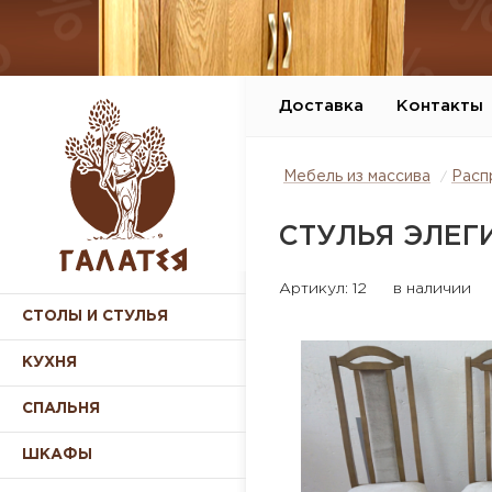
Доставка
Контакты
Мебель из массива
Расп
СТУЛЬЯ ЭЛЕГ
Артикул: 12
в наличии
СТОЛЫ И СТУЛЬЯ
КУХНЯ
СПАЛЬНЯ
ШКАФЫ