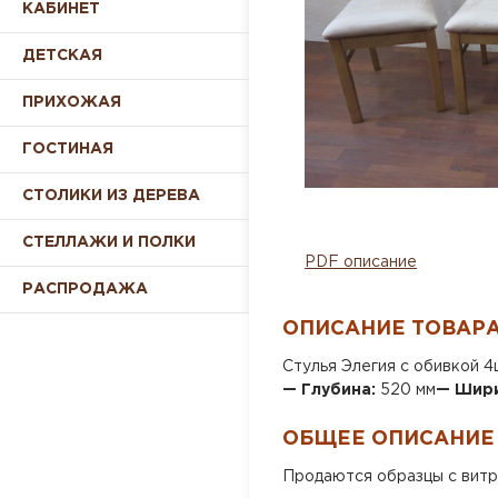
КАБИНЕТ
ДЕТСКАЯ
ПРИХОЖАЯ
ГОСТИНАЯ
СТОЛИКИ ИЗ ДЕРЕВА
СТЕЛЛАЖИ И ПОЛКИ
PDF описание
РАСПРОДАЖА
ОПИСАНИЕ ТОВАР
Стулья Элегия с обивкой 4
— Глубина:
520 мм
— Шир
ОБЩЕЕ ОПИСАНИЕ
Продаются образцы с витри