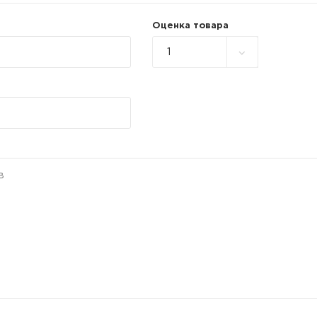
Оценка товара