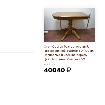
Стол Орегон Разносторонний.
Нераздвижной. Размер 60х100см.
Полностью и массива березы.
Цвет Морёный. Скидка 40%
Артикул:
40040