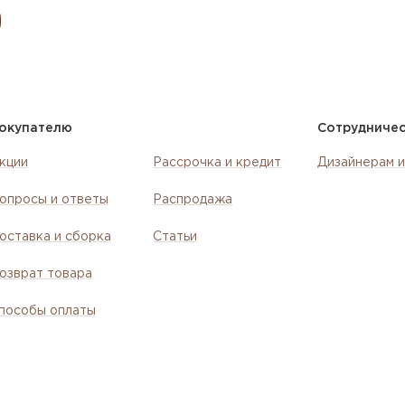
окупателю
Сотрудниче
кции
Рассрочка и кредит
Дизайнерам и
опросы и ответы
Распродажа
оставка и сборка
Статьи
озврат товара
пособы оплаты