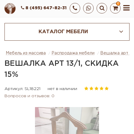
0
8 (495) 647-82-31
КАТАЛОГ МЕБЕЛИ
Мебель из массива
Распродажа мебели
Вешалка арт 13/
ВЕШАЛКА АРТ 13/1, СКИДКА
15%
Артикул: SL18221
нет в наличии
Вопросов и отзывов: 0