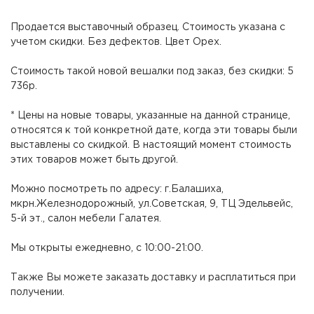
Продается выставочный образец. Стоимость указана с
учетом скидки. Без дефектов. Цвет Орех.
Стоимость такой новой вешалки под заказ, без скидки: 5
736р.
* Цены на новые товары, указанные на данной странице,
относятся к той конкретной дате, когда эти товары были
выставлены со скидкой. В настоящий момент стоимость
этих товаров может быть другой.
Можно посмотреть по адресу: г.Балашиха,
мкрн.Железнодорожный, ул.Советская, 9, ТЦ Эдельвейс,
5-й эт., салон мебели Галатея.
Мы открыты ежедневно, с 10:00-21:00.
Также Вы можете заказать доставку и расплатиться при
получении.