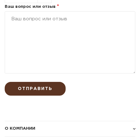
*
Ваш вопрос или отзыв
ОТПРАВИТЬ
О КОМПАНИИ