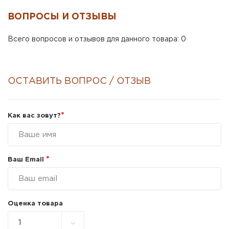
ВОПРОСЫ И ОТЗЫВЫ
Всего вопросов и отзывов для данного товара: 0
ОСТАВИТЬ ВОПРОС / ОТЗЫВ
*
Как вас зовут?
*
Ваш Email
Оценка товара