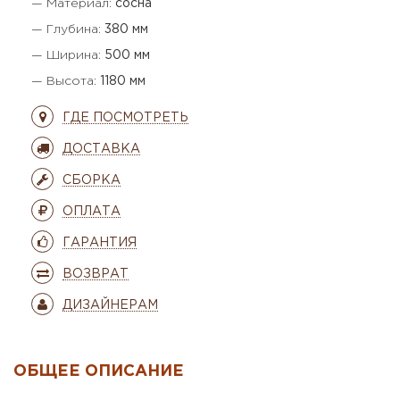
— Материал:
сосна
— Глубина:
380 мм
— Ширина:
500 мм
— Высота:
1180 мм
ГДЕ ПОСМОТРЕТЬ
ДОСТАВКА
СБОРКА
ОПЛАТА
ГАРАНТИЯ
ВОЗВРАТ
ДИЗАЙНЕРАМ
ОБЩЕЕ ОПИСАНИЕ