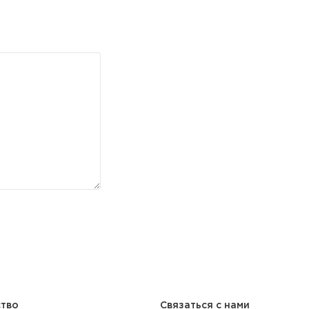
ство
Связаться с нами