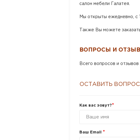
салон мебели Галатея.
Мы открыты ежедневно, с 1
Также Вы можете заказать 
ВОПРОСЫ И ОТЗЫ
Всего вопросов и отзывов 
ОСТАВИТЬ ВОПРОС
*
Как вас зовут?
*
Ваш Email