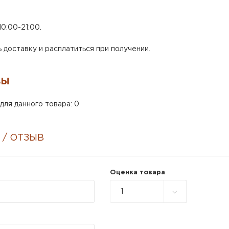
0:00-21:00.
доставку и расплатиться при получении.
ВЫ
для данного товара: 0
 / ОТЗЫВ
Оценка товара