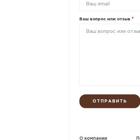
*
Ваш вопрос или отзыв
ОТПРАВИТЬ
О компании
П