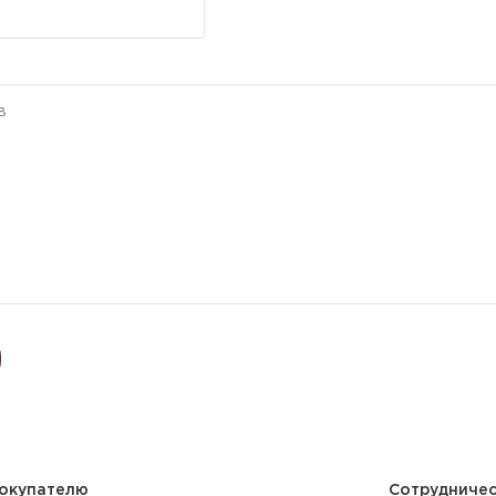
окупателю
Сотрудниче