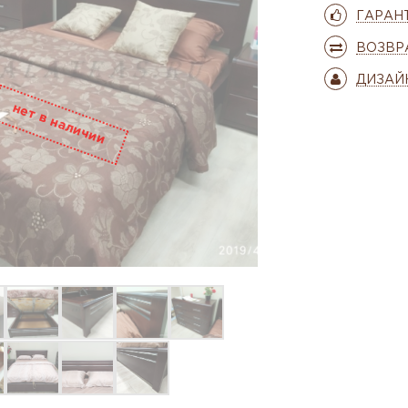
ГАРАН
ВОЗВР
ДИЗАЙ