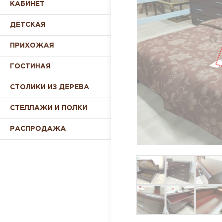
КАБИНЕТ
ДЕТСКАЯ
ПРИХОЖАЯ
ГОСТИНАЯ
СТОЛИКИ ИЗ ДЕРЕВА
СТЕЛЛАЖИ И ПОЛКИ
РАСПРОДАЖА