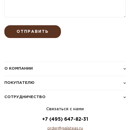
ОТПРАВИТЬ
О КОМПАНИИ
ПОКУПАТЕЛЮ
СОТРУДНИЧЕСТВО
Связаться с нами
+7 (495) 647-82-31
order@galateas.ru