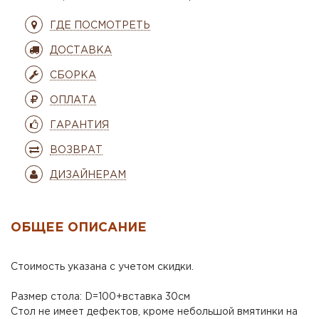
ГДЕ ПОСМОТРЕТЬ
ДОСТАВКА
СБОРКА
ОПЛАТА
ГАРАНТИЯ
ВОЗВРАТ
ДИЗАЙНЕРАМ
ОБЩЕЕ ОПИСАНИЕ
Стоимость указана с учетом скидки.
Размер стола: D=100+вставка 30см
Стол не имеет дефектов, кроме небольшой вмятинки на