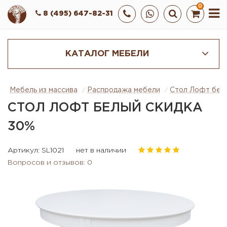
0
8 (495) 647-82-31
КАТАЛОГ МЕБЕЛИ
Мебель из массива
Распродажа мебели
Стол Лофт бел
СТОЛ ЛОФТ БЕЛЫЙ СКИДКА
30%
Артикул: SL1021
нет в наличии
Вопросов и отзывов: 0