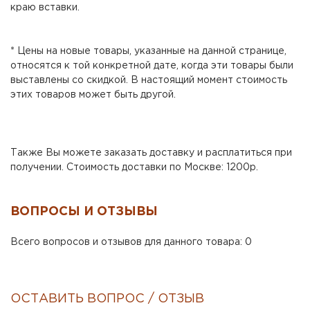
краю вставки.
* Цены на новые товары, указанные на данной странице,
относятся к той конкретной дате, когда эти товары были
выставлены со скидкой. В настоящий момент стоимость
этих товаров может быть другой.
Также Вы можете заказать доставку и расплатиться при
получении. Стоимость доставки по Москве: 1200р.
ВОПРОСЫ И ОТЗЫВЫ
Всего вопросов и отзывов для данного товара: 0
ОСТАВИТЬ ВОПРОС / ОТЗЫВ