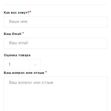
*
Как вас зовут?
*
Ваш Email
Оценка товара
*
Ваш вопрос или отзыв