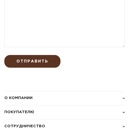
ОТПРАВИТЬ
О КОМПАНИИ
ПОКУПАТЕЛЮ
СОТРУДНИЧЕСТВО