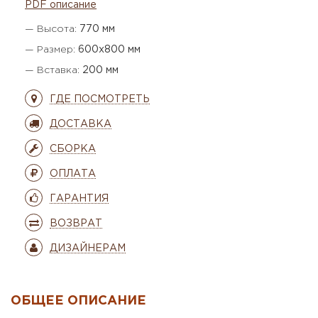
PDF описание
— Высота:
770 мм
— Размер:
600х800 мм
— Вставка:
200 мм
ГДЕ ПОСМОТРЕТЬ
ДОСТАВКА
СБОРКА
ОПЛАТА
ГАРАНТИЯ
ВОЗВРАТ
ДИЗАЙНЕРАМ
ОБЩЕЕ ОПИСАНИЕ