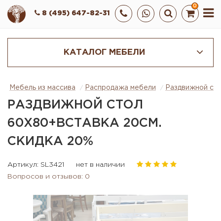
0
8 (495) 647-82-31
КАТАЛОГ МЕБЕЛИ
Мебель из массива
Распродажа мебели
Раздвижной сто
РАЗДВИЖНОЙ СТОЛ
60Х80+ВСТАВКА 20СМ.
СКИДКА 20%
Артикул: SL3421
нет в наличии
Вопросов и отзывов: 0