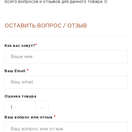
Всего вопросов и отзывов для данного товара: 0
ОСТАВИТЬ ВОПРОС / ОТЗЫВ
*
Как вас зовут?
*
Ваш Email
Оценка товара
*
Ваш вопрос или отзыв