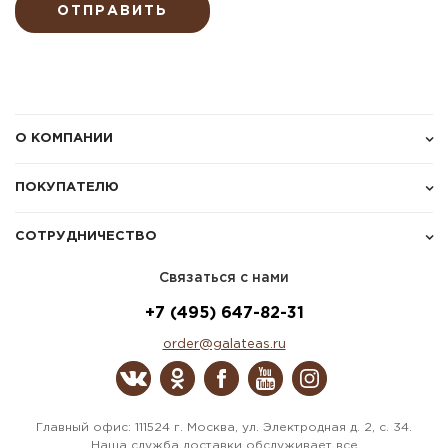
ОТПРАВИТЬ
О КОМПАНИИ
ПОКУПАТЕЛЮ
СОТРУДНИЧЕСТВО
Связаться с нами
+7 (495) 647-82-31
order@galateas.ru
Главный офис: 111524 г. Москва, ул. Электродная д. 2, с. 34.
Наша служба доставки обслуживает все