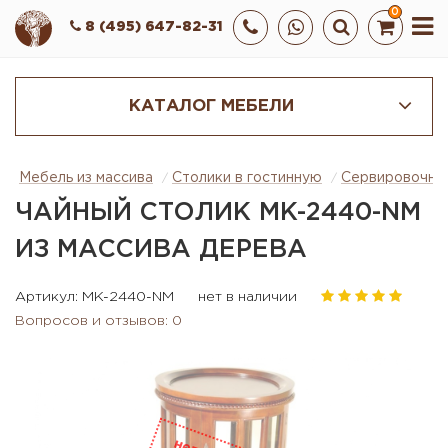
0
8 (495) 647-82-31
КАТАЛОГ МЕБЕЛИ
Мебель из массива
Столики в гостинную
Сервировочны
ЧАЙНЫЙ СТОЛИК MK-2440-NM
ИЗ МАССИВА ДЕРЕВА
Артикул: MK-2440-NM
нет в наличии
Вопросов и отзывов: 0