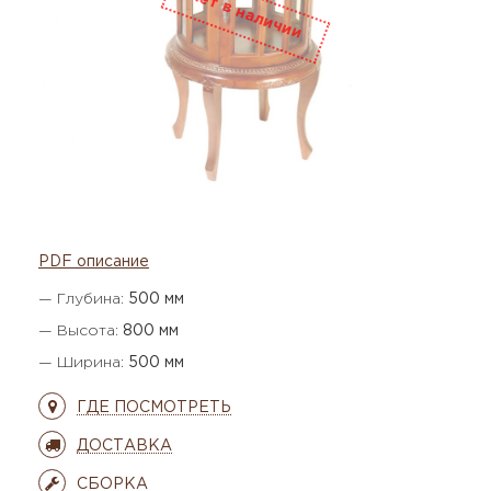
PDF описание
— Глубина:
500 мм
— Высота:
800 мм
— Ширина:
500 мм
ГДЕ ПОСМОТРЕТЬ
ДОСТАВКА
СБОРКА