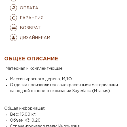
ОПЛАТА
ГАРАНТИЯ
ВОЗВРАТ
ДИЗАЙНЕРАМ
ОБЩЕЕ ОПИСАНИЕ
Материал и комплектующие:
Массив красного дерева, МДФ.
Отделка производится лакокрасочными материалами
на водной основе от компании Sayerlack (Италия).
Общая информация:
Вес: 15,00 кг.
Объем м3: 0,20
Страна-производитель: Индонезия.