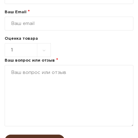
*
Ваш Email
Оценка товара
*
Ваш вопрос или отзыв