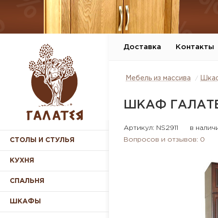
Доставка
Контакты
Мебель из массива
Шка
ШКАФ ГАЛАТЕ
Артикул: NS2911
в налич
Вопросов и отзывов: 0
СТОЛЫ И СТУЛЬЯ
КУХНЯ
СПАЛЬНЯ
ШКАФЫ