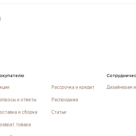
окупателю
Сотрудниче
кции
Рассрочка и кредит
Дизайнерам и
опросы и ответы
Распродажа
оставка и сборка
Статьи
озврат товара