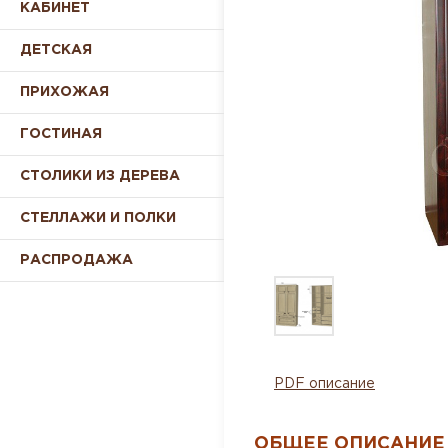
КАБИНЕТ
ДЕТСКАЯ
ПРИХОЖАЯ
ГОСТИНАЯ
СТОЛИКИ ИЗ ДЕРЕВА
СТЕЛЛАЖИ И ПОЛКИ
РАСПРОДАЖА
PDF описание
ОБЩЕЕ ОПИСАНИЕ