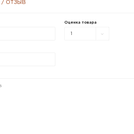
 / ОТЗЫВ
Оценка товара