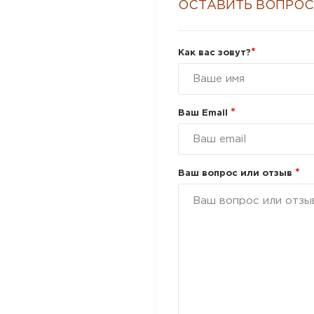
ОСТАВИТЬ ВОПРОС
*
Как вас зовут?
*
Ваш Email
*
Ваш вопрос или отзыв