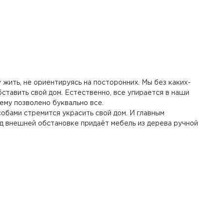
жить, не ориентируясь на посторонних. Мы без каких-
обставить свой дом. Естественно, все упирается в наши
 ему позволено буквально все.
обами стремится украсить свой дом. И главным
д внешней обстановке придаёт мебель из дерева ручной