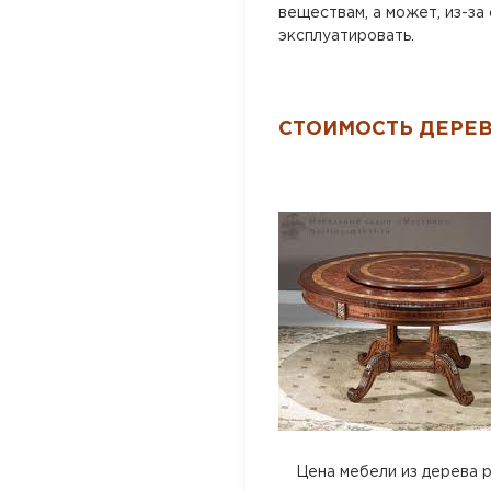
веществам, а может, из-за
эксплуатировать.
СТОИМОСТЬ ДЕРЕВ
Цена мебели из дерева руч