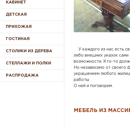
КАБИНЕТ
ДЕТСКАЯ
ПРИХОЖАЯ
ГОСТИНАЯ
У каждого из нас есть сво
СТОЛИКИ ИЗ ДЕРЕВА
либо внешних указок сами 
возможности. Кто-то долже
СТЕЛЛАЖИ И ПОЛКИ
Но независимо от своего 
украшением любого жилища
РАСПРОДАЖА
работы.
О ней и поговорим.
МЕБЕЛЬ ИЗ МАССИ