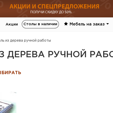
Столы в наличии
Мебель на заказ
Акции
ль из дерева ручной работы
З ДЕРЕВА РУЧНОЙ РАБ
ЫБИРАТЬ