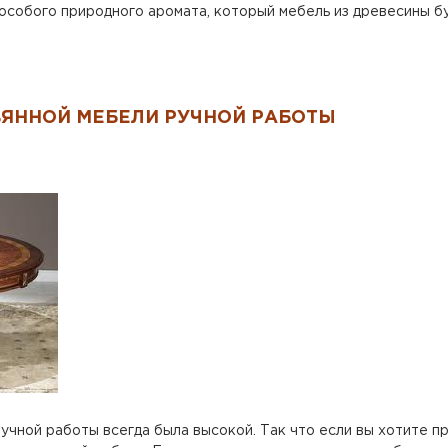
 особого природного аромата, который мебель из древесины б
ЯННОЙ МЕБЕЛИ РУЧНОЙ РАБОТЫ
ной работы всегда была высокой. Так что если вы хотите пр