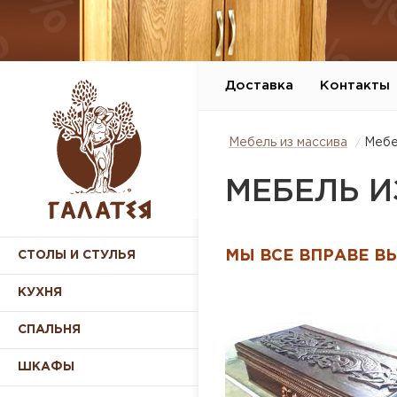
Доставка
Контакты
Мебель из массива
Мебе
МЕБЕЛЬ И
МЫ ВСЕ ВПРАВЕ В
СТОЛЫ И СТУЛЬЯ
КУХНЯ
СПАЛЬНЯ
ШКАФЫ