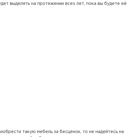
удет выделять на протяжении всех лет, пока вы будете её
иобрести такую мебель за бесценок, то не надейтесь на