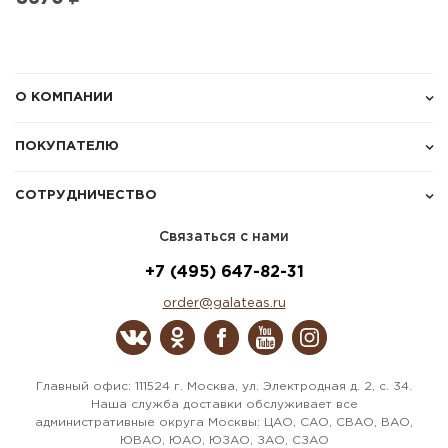
О КОМПАНИИ
ПОКУПАТЕЛЮ
СОТРУДНИЧЕСТВО
Связаться с нами
+7 (495) 647-82-31
order@galateas.ru
Главный офис: 111524 г. Москва, ул. Электродная д. 2, с. 34.
Наша служба доставки обслуживает все
административные округа Москвы: ЦАО, САО, СВАО, ВАО,
ЮВАО, ЮАО, ЮЗАО, ЗАО, СЗАО