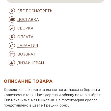
ГДЕ ПОСМОТРЕТЬ
ДОСТАВКА
СБОРКА
ОПЛАТА
ГАРАНТИЯ
ВОЗВРАТ
ДИЗАЙНЕРАМ
ОПИСАНИЕ ТОВАРА
Кресло-качалка изготавливается из массива березы и
кожезаменителя. Цвет дерева и обивку можно выбрать.
Тип механизма: маятниковый. На фотографии кресло
представлено в цвете Грецкий орех.