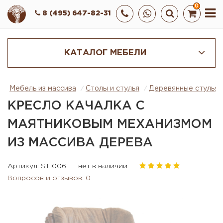
0
8 (495) 647-82-31
КАТАЛОГ МЕБЕЛИ
Мебель из массива
Столы и стулья
Деревянные стулья
КРЕСЛО КАЧАЛКА С
МАЯТНИКОВЫМ МЕХАНИЗМОМ
ИЗ МАССИВА ДЕРЕВА
Артикул: ST1006
нет в наличии
Вопросов и отзывов: 0