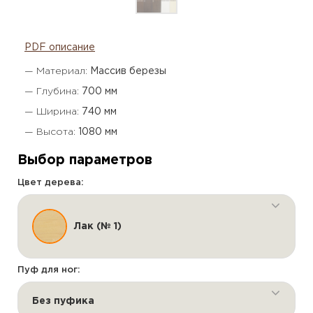
PDF описание
— Материал:
Массив березы
— Глубина:
700 мм
— Ширина:
740 мм
— Высота:
1080 мм
Выбор параметров
Цвет дерева:
Лак (№ 1)
Пуф для ног:
Без пуфика