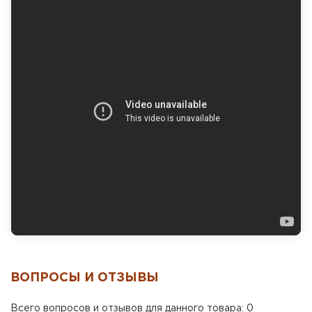
ВОПРОСЫ И ОТЗЫВЫ
Всего вопросов и отзывов для данного товара: 0