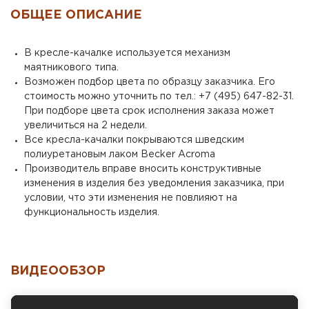
ОБЩЕЕ ОПИСАНИЕ
В кресле-качалке используется механизм
маятникового типа.
Возможен подбор цвета по образцу заказчика. Его
стоимость можно уточнить по тел.: +7 (495) 647-82-31.
При подборе цвета срок исполнения заказа может
увеличиться на 2 недели.
Все кресла-качалки покрываются шведским
полиуретановым лаком Becker Acroma
Производитель вправе вносить конструктивные
изменения в изделия без уведомления заказчика, при
условии, что эти изменения не повлияют на
функциональность изделия.
ВИДЕООБЗОР