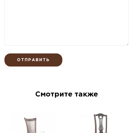
ОТПРАВИТЬ
Смотрите также