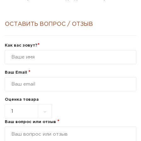
ОСТАВИТЬ ВОПРОС / ОТЗЫВ
*
Как вас зовут?
*
Ваш Email
Оценка товара
*
Ваш вопрос или отзыв