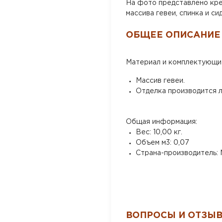
На фото представлено кре
массива гевеи, спинка и с
ОБЩЕЕ ОПИСАНИЕ
Материал и комплектующи
Массив гевеи.
Отделка производится л
Общая информация:
Вес: 10,00 кг.
Объем м3: 0,07
Страна-производитель: 
ВОПРОСЫ И ОТЗЫ