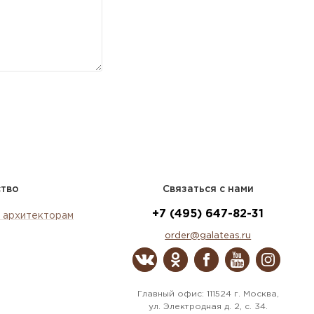
ство
Связаться с нами
+7 (495) 647-82-31
 архитекторам
order@galateas.ru
Главный офис: 111524 г. Москва,
ул. Электродная д. 2, с. 34.