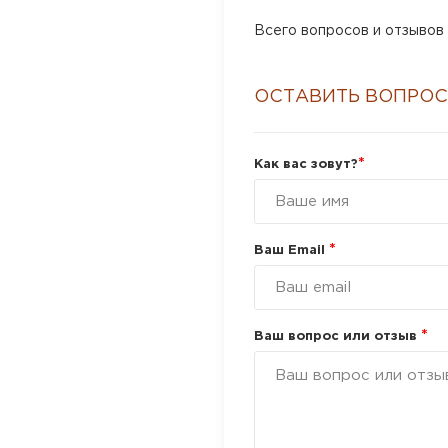
Всего вопросов и отзывов 
ОСТАВИТЬ ВОПРОС
*
Как вас зовут?
*
Ваш Email
*
Ваш вопрос или отзыв