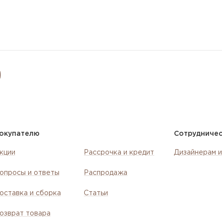
окупателю
Сотрудниче
кции
Рассрочка и кредит
Дизайнерам и
опросы и ответы
Распродажа
оставка и сборка
Статьи
озврат товара