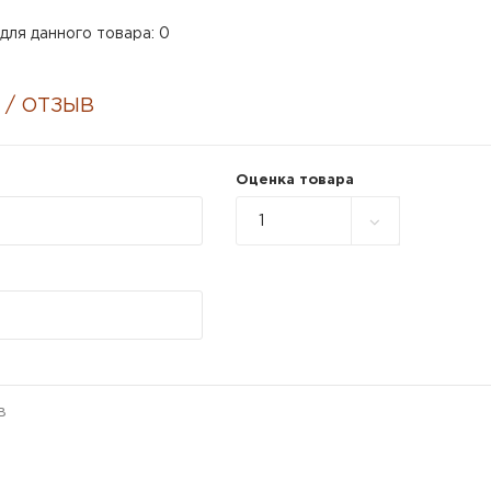
для данного товара: 0
 / ОТЗЫВ
Оценка товара