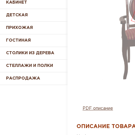
КАБИНЕТ
ДЕТСКАЯ
ПРИХОЖАЯ
ГОСТИНАЯ
СТОЛИКИ ИЗ ДЕРЕВА
СТЕЛЛАЖИ И ПОЛКИ
РАСПРОДАЖА
PDF описание
ОПИСАНИЕ ТОВАР