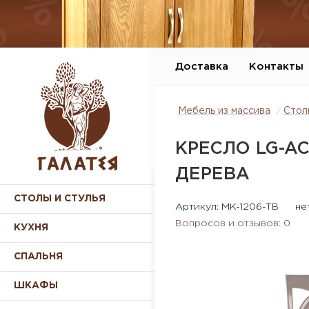
Доставка
Контакты
Мебель из массива
Стол
КРЕСЛО LG-A
ДЕРЕВА
СТОЛЫ И СТУЛЬЯ
Артикул: MK-1206-TB
не
Вопросов и отзывов: 0
КУХНЯ
СПАЛЬНЯ
ШКАФЫ