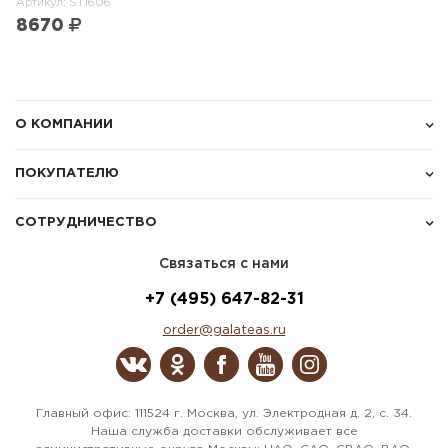
Артикул: ST1606
8670
О КОМПАНИИ
ПОКУПАТЕЛЮ
СОТРУДНИЧЕСТВО
Связаться с нами
+7 (495) 647-82-31
order@galateas.ru
Главный офис: 111524 г. Москва, ул. Электродная д. 2, с. 34.
Наша служба доставки обслуживает все