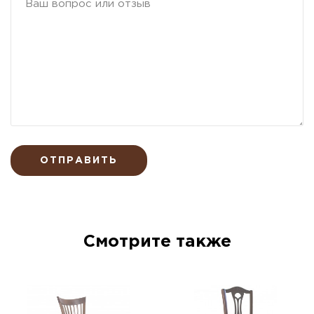
ОТПРАВИТЬ
Смотрите также