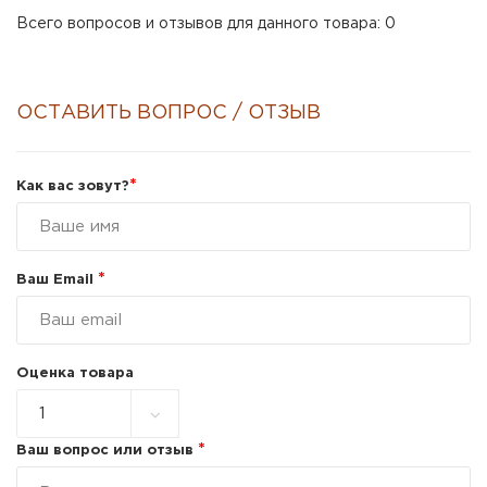
Всего вопросов и отзывов для данного товара: 0
ОСТАВИТЬ ВОПРОС / ОТЗЫВ
*
Как вас зовут?
*
Ваш Email
Оценка товара
*
Ваш вопрос или отзыв