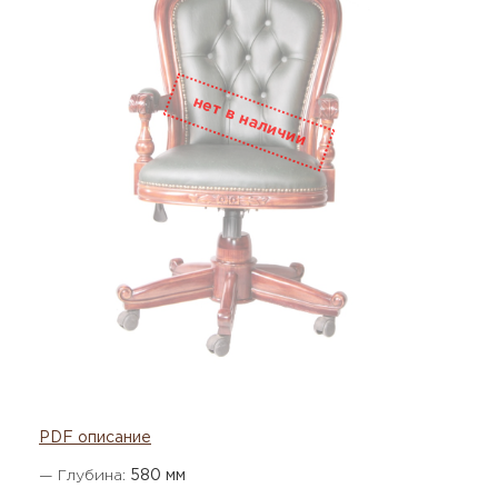
PDF описание
— Глубина:
580 мм