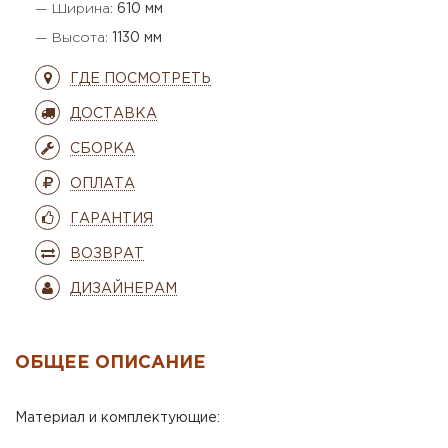
— Ширина:
610 мм
— Высота:
1130 мм
ГДЕ ПОСМОТРЕТЬ
ДОСТАВКА
СБОРКА
ОПЛАТА
ГАРАНТИЯ
ВОЗВРАТ
ДИЗАЙНЕРАМ
ОБЩЕЕ ОПИСАНИЕ
Материал и комплектующие: