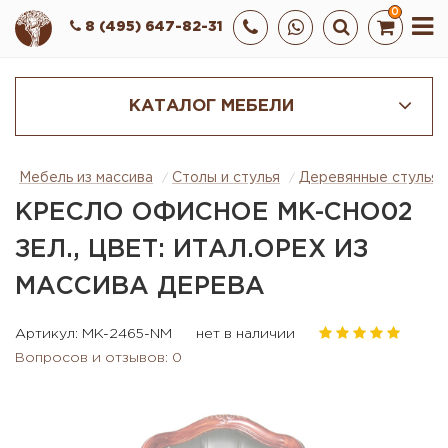
0
8 (495) 647-82-31
КАТАЛОГ МЕБЕЛИ
Мебель из массива
Столы и стулья
Деревянные стулья
КРЕСЛО ОФИСНОЕ MK-CHO02
ЗЕЛ., ЦВЕТ: ИТАЛ.ОРЕХ ИЗ
МАССИВА ДЕРЕВА
Артикул: MK-2465-NM
нет в наличии
Вопросов и отзывов: 0