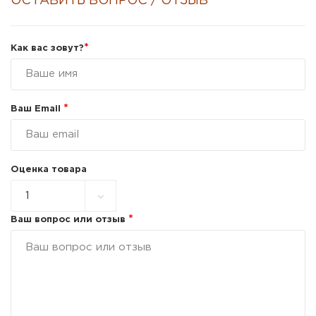
ОСТАВИТЬ ВОПРОС / ОТЗЫВ
*
Как вас зовут?
*
Ваш Email
Оценка товара
*
Ваш вопрос или отзыв