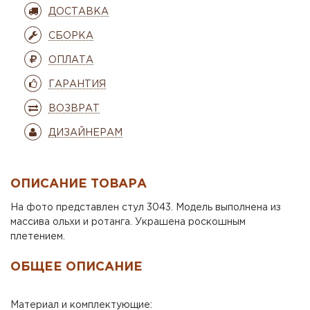
ДОСТАВКА
СБОРКА
ОПЛАТА
ГАРАНТИЯ
ВОЗВРАТ
ДИЗАЙНЕРАМ
ОПИСАНИЕ ТОВАРА
На фото представлен стул 3043. Модель выполнена из
массива ольхи и ротанга. Украшена роскошным
плетением.
ОБЩЕЕ ОПИСАНИЕ
Материал и комплектующие: