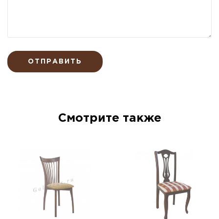
ОТПРАВИТЬ
Смотрите также