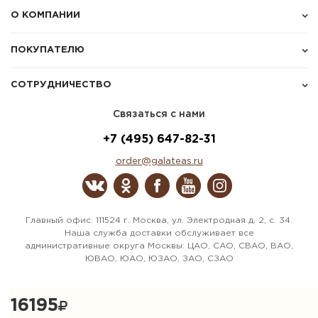
О КОМПАНИИ
ПОКУПАТЕЛЮ
СОТРУДНИЧЕСТВО
Связаться с нами
+7 (495) 647-82-31
order@galateas.ru
Главный офис: 111524 г. Москва, ул. Электродная д. 2, с. 34.
Наша служба доставки обслуживает все
административные округа Москвы: ЦАО, САО, СВАО, ВАО,
ЮВАО, ЮАО, ЮЗАО, ЗАО, СЗАО
16195