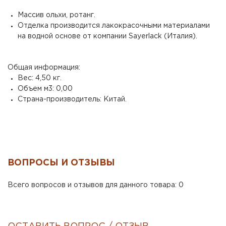
Массив ольхи, ротанг.
Отделка производится лакокрасочными материалами
на водной основе от компании Sayerlack (Италия).
Общая информация:
Вес: 4,50 кг.
Объем м3: 0,00
Страна-производитель: Китай.
ВОПРОСЫ И ОТЗЫВЫ
Всего вопросов и отзывов для данного товара: 0