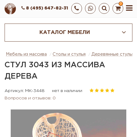
0
8 (495) 647-82-31
КАТАЛОГ МЕБЕЛИ
Мебель из массива
Столы и стулья
Деревянные стулья
СТУЛ 3043 ИЗ МАССИВА
ДЕРЕВА
Артикул: MK-3448
нет в наличии
Вопросов и отзывов: 0