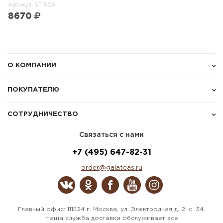
Артикул: ST1606
8670
О КОМПАНИИ
ПОКУПАТЕЛЮ
СОТРУДНИЧЕСТВО
Связаться с нами
+7 (495) 647-82-31
order@galateas.ru
Главный офис: 111524 г. Москва, ул. Электродная д. 2, с. 34.
Наша служба доставки обслуживает все