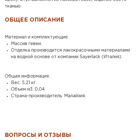
тканью.
ОБЩЕЕ ОПИСАНИЕ
Материал и комплектующие:
Массив гевеи.
Отделка производится лакокрасочными материалами
на водной основе от компании Sayerlack (Италия).
Общая информация:
Вес: 5,21 кг.
Объем м3: 0,04
Страна-производитель: Малайзия.
ВОПРОСЫ И ОТЗЫВЫ