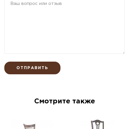
ОТПРАВИТЬ
Смотрите также