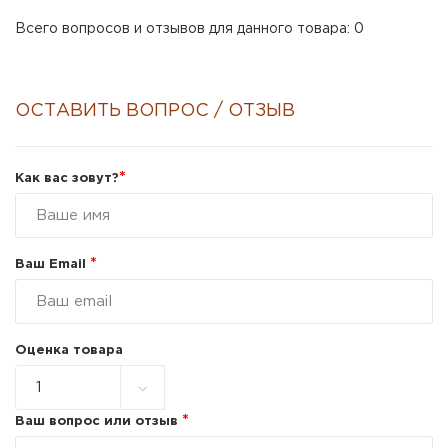
Всего вопросов и отзывов для данного товара: 0
ОСТАВИТЬ ВОПРОС / ОТЗЫВ
*
Как вас зовут?
*
Ваш Email
Оценка товара
*
Ваш вопрос или отзыв