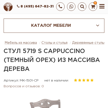
0
8 (495) 647-82-31
КАТАЛОГ МЕБЕЛИ
Мебель из массива
Столы и стулья
Деревянные стулья
СТУЛ 5719 S CAPPUCCINO
(ТЕМНЫЙ ОРЕХ) ИЗ МАССИВА
ДЕРЕВА
Артикул: MK-1501-CP
нет в наличии
Вопросов и отзывов: 0