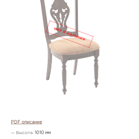
PDF описание
— Высота:
1010 мм