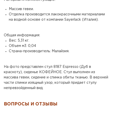
Массив гевеи.
Отделка производится лакокрасочными материалами
на водной основе от компании Sayerlack (Италия).
Общая информация:
Вес: 5,31 кг.
Объем м3: 0,04
Страна-производитель: Малайзия.
На фото представлен стул 8187 Espresso (Дуб в
красноту), сиденье КОФЕЙНОЕ. Стул выполнен из
массива гевеи, сидение и спинка обиты тканью. В верхней
части спинки изящный узор, который придает стулу
непревзойденный вид.
ВОПРОСЫ И ОТЗЫВЫ