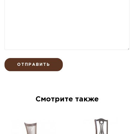
ОТПРАВИТЬ
Смотрите также