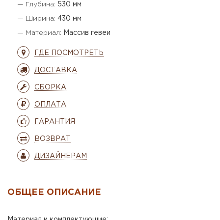
— Глубина:
530 мм
— Ширина:
430 мм
— Материал:
Массив гевеи
ГДЕ ПОСМОТРЕТЬ
ДОСТАВКА
СБОРКА
ОПЛАТА
ГАРАНТИЯ
ВОЗВРАТ
ДИЗАЙНЕРАМ
ОБЩЕЕ ОПИСАНИЕ
Материал и комплектующие: