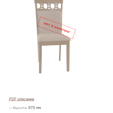
PDF описание
— Высота:
970 мм