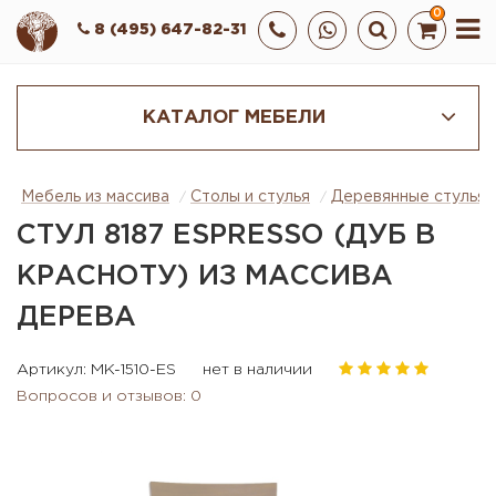
0
8 (495) 647-82-31
КАТАЛОГ МЕБЕЛИ
Мебель из массива
Столы и стулья
Деревянные стулья
СТУЛ 8187 ESPRESSO (ДУБ В
КРАСНОТУ) ИЗ МАССИВА
ДЕРЕВА
Артикул: MK-1510-ES
нет в наличии
Вопросов и отзывов: 0