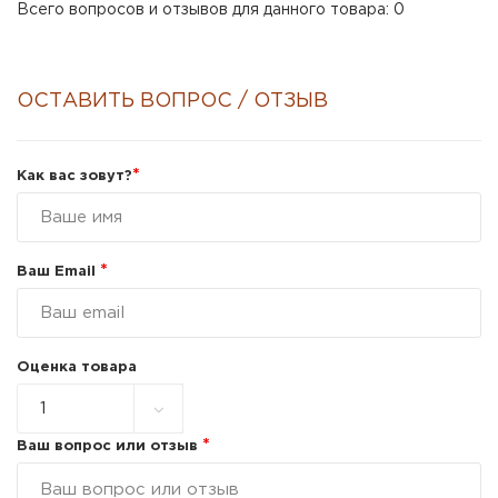
Всего вопросов и отзывов для данного товара: 0
ОСТАВИТЬ ВОПРОС / ОТЗЫВ
*
Как вас зовут?
*
Ваш Email
Оценка товара
*
Ваш вопрос или отзыв