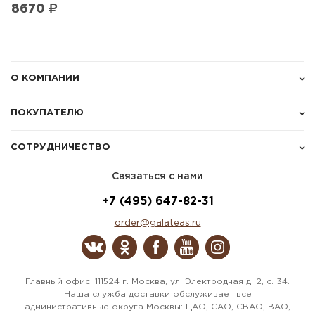
8670
О КОМПАНИИ
ПОКУПАТЕЛЮ
СОТРУДНИЧЕСТВО
Связаться с нами
+7 (495) 647-82-31
order@galateas.ru
Главный офис: 111524 г. Москва, ул. Электродная д. 2, с. 34.
Наша служба доставки обслуживает все
административные округа Москвы: ЦАО, САО, СВАО, ВАО,