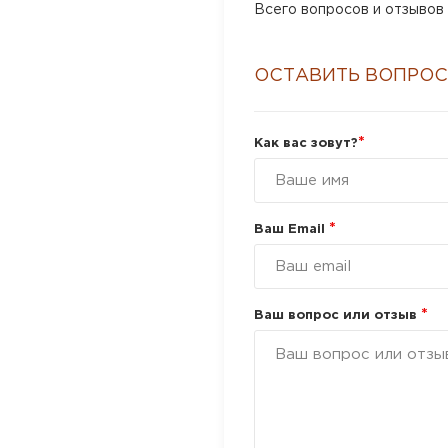
Всего вопросов и отзывов 
ОСТАВИТЬ ВОПРОС
*
Как вас зовут?
*
Ваш Email
*
Ваш вопрос или отзыв