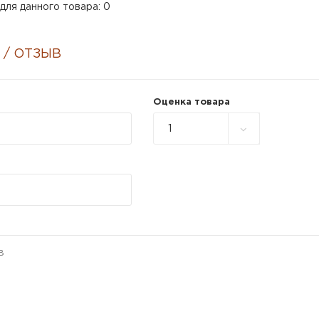
для данного товара: 0
 / ОТЗЫВ
Оценка товара