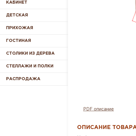
КАБИНЕТ
ДЕТСКАЯ
ПРИХОЖАЯ
ГОСТИНАЯ
СТОЛИКИ ИЗ ДЕРЕВА
СТЕЛЛАЖИ И ПОЛКИ
РАСПРОДАЖА
PDF описание
ОПИСАНИЕ ТОВАР