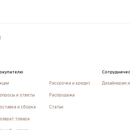
окупателю
Сотрудниче
кции
Рассрочка и кредит
Дизайнерам и
опросы и ответы
Распродажа
оставка и сборка
Статьи
озврат товара