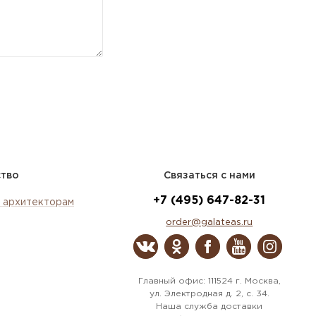
ство
Связаться с нами
+7 (495) 647-82-31
 архитекторам
order@galateas.ru
Главный офис: 111524 г. Москва,
ул. Электродная д. 2, с. 34.
Наша служба доставки