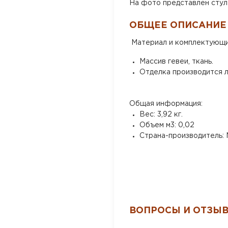
На фото представлен стул I
ОБЩЕЕ ОПИСАНИЕ
Материал и комплектующи
Массив гевеи, ткань.
Отделка производится л
Общая информация:
Вес: 3,92 кг.
Объем м3: 0,02
Страна-производитель: 
ВОПРОСЫ И ОТЗЫ