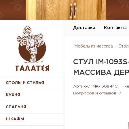
Доставка
Контакты
Мебель из массива
Стол
СТУЛ IM-1093S
МАССИВА ДЕ
СТОЛЫ И СТУЛЬЯ
Артикул: MK-1609-MC
не
Вопросов и отзывов: 0
КУХНЯ
СПАЛЬНЯ
ШКАФЫ