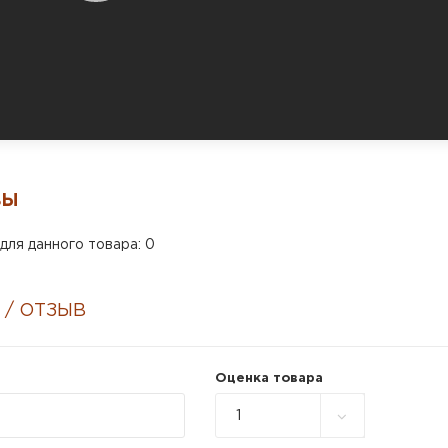
ВЫ
для данного товара: 0
 / ОТЗЫВ
Оценка товара