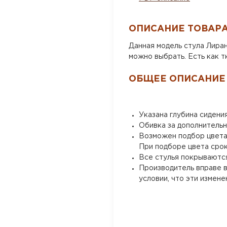
ОПИСАНИЕ ТОВАР
Данная модель стула Лиран
можно выбрать. Есть как т
ОБЩЕЕ ОПИСАНИЕ
Указана глубина сидени
Обивка за дополнительн
Возможен подбор цвета п
При подборе цвета срок
Все стулья покрываютс
Производитель вправе в
условии, что эти измен