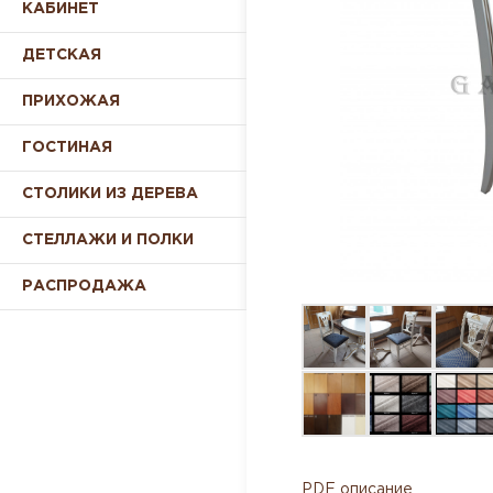
КАБИНЕТ
ДЕТСКАЯ
ПРИХОЖАЯ
ГОСТИНАЯ
СТОЛИКИ ИЗ ДЕРЕВА
СТЕЛЛАЖИ И ПОЛКИ
РАСПРОДАЖА
PDF описание