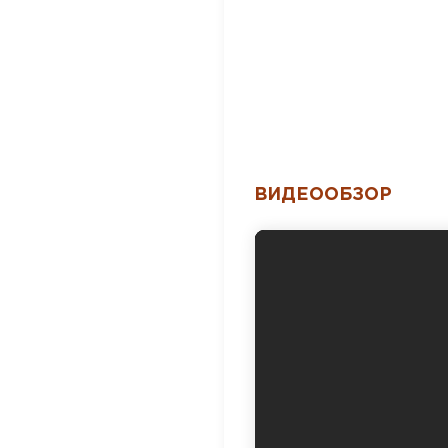
ВИДЕООБЗОР