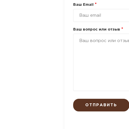
*
Ваш Email
*
Ваш вопрос или отзыв
ОТПРАВИТЬ