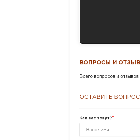
ВОПРОСЫ И ОТЗЫ
Всего вопросов и отзывов 
ОСТАВИТЬ ВОПРОС
*
Как вас зовут?