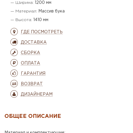
— Ширина:
1200 мм
— Материал:
Массив бука
— Высота:
1410 мм
ГДЕ ПОСМОТРЕТЬ
ДОСТАВКА
СБОРКА
ОПЛАТА
ГАРАНТИЯ
ВОЗВРАТ
ДИЗАЙНЕРАМ
ОБЩЕЕ ОПИСАНИЕ
Материал и комплектующие: