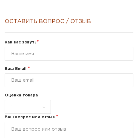
ОСТАВИТЬ ВОПРОС / ОТЗЫВ
*
Как вас зовут?
*
Ваш Email
Оценка товара
*
Ваш вопрос или отзыв