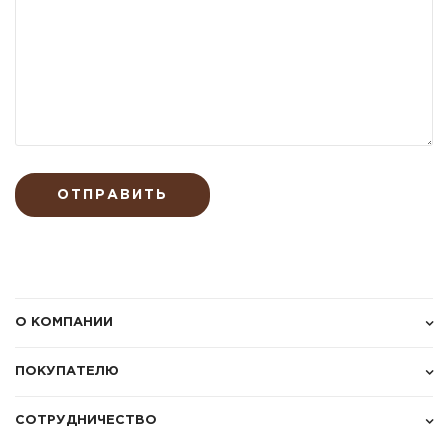
ОТПРАВИТЬ
О КОМПАНИИ
ПОКУПАТЕЛЮ
СОТРУДНИЧЕСТВО