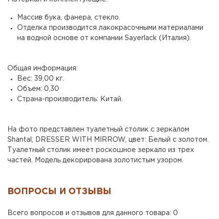
Массив бука, фанера, стекло.
Отделка производится лакокрасочными материалами
на водной основе от компании Sayerlack (Италия).
Общая информация:
Вес: 39,00 кг.
Объем: 0,30
Страна-производитель: Китай.
На фото представлен туалетный столик с зеркалом
Shantal, DRESSER WITH MIRROW, цвет: Белый с золотом.
Туалетный столик имеет роскошное зеркало из трех
частей. Модель декорирована золотистым узором.
ВОПРОСЫ И ОТЗЫВЫ
Всего вопросов и отзывов для данного товара: 0