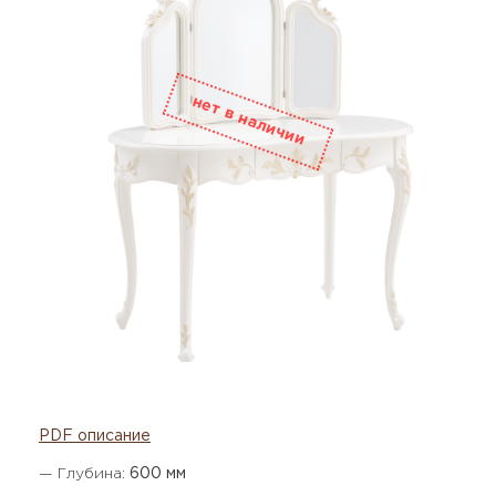
PDF описание
— Глубина:
600 мм