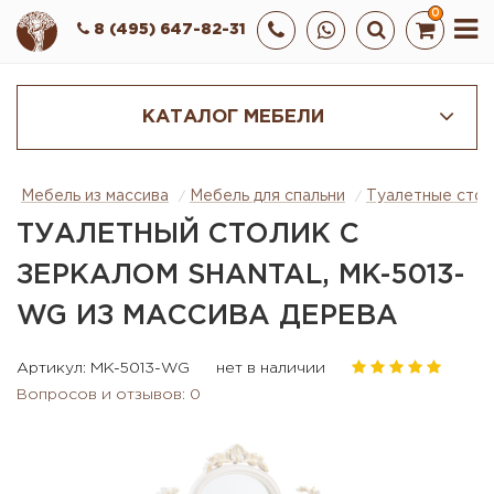
0
8 (495) 647-82-31
КАТАЛОГ МЕБЕЛИ
Мебель из массива
Мебель для спальни
Туалетные стол
ТУАЛЕТНЫЙ СТОЛИК С
ЗЕРКАЛОМ SHANTAL, MK-5013-
WG ИЗ МАССИВА ДЕРЕВА
Артикул: MK-5013-WG
нет в наличии
Вопросов и отзывов: 0