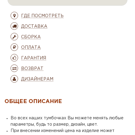
ГДЕ ПОСМОТРЕТЬ
ДОСТАВКА
СБОРКА
ОПЛАТА
ГАРАНТИЯ
ВОЗВРАТ
ДИЗАЙНЕРАМ
ОБЩЕЕ ОПИСАНИЕ
Во всех наших тумбочках Вы можете менять любые
параметры, будь то размер, дизайн, цвет.
При внесении изменений цена на изделие может