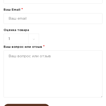
*
Ваш Email
Оценка товара
*
Ваш вопрос или отзыв