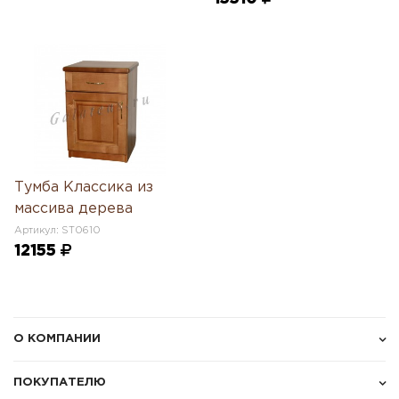
Тумба Классика из
массива дерева
Артикул: ST0610
12155
О КОМПАНИИ
ПОКУПАТЕЛЮ