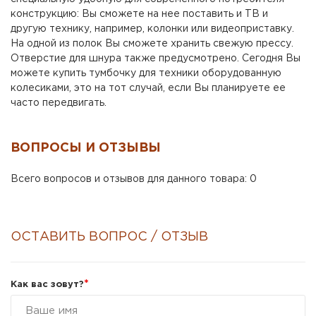
конструкцию: Вы сможете на нее поставить и ТВ и
другую технику, например, колонки или видеоприставку.
На одной из полок Вы сможете хранить свежую прессу.
Отверстие для шнура также предусмотрено. Сегодня Вы
можете купить тумбочку для техники оборудованную
колесиками, это на тот случай, если Вы планируете ее
часто передвигать.
ВОПРОСЫ И ОТЗЫВЫ
Всего вопросов и отзывов для данного товара: 0
ОСТАВИТЬ ВОПРОС / ОТЗЫВ
*
Как вас зовут?