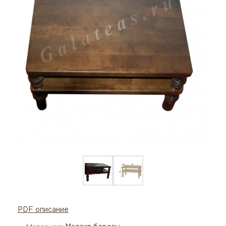
PDF описание