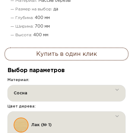
— Материал:
Массив березы
— Размер на выбор:
да
— Глубина:
400 мм
— Ширина:
700 мм
— Высота:
400 мм
Купить в один клик
Выбор параметров
Материал:
Сосна
Цвет дерева:
Лак (№ 1)