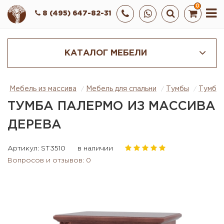
0
8 (495) 647-82-31
КАТАЛОГ МЕБЕЛИ
Мебель из массива
Мебель для спальни
Тумбы
Тумба 
ТУМБА ПАЛЕРМО ИЗ МАССИВА
ДЕРЕВА
Артикул: ST3510
в наличии
Вопросов и отзывов: 0