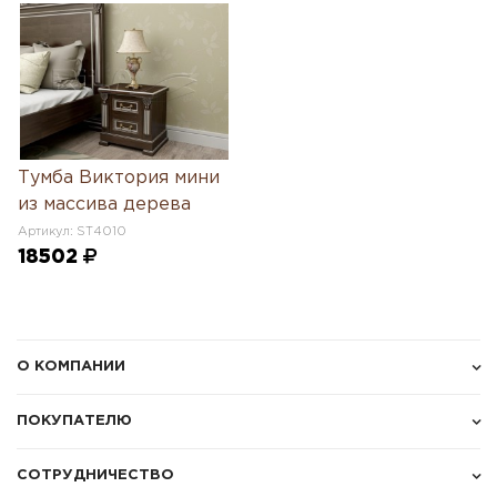
Тумба Виктория мини
из массива дерева
Артикул: ST4010
18502
О КОМПАНИИ
ПОКУПАТЕЛЮ
СОТРУДНИЧЕСТВО