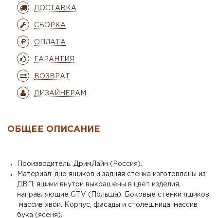
ДОСТАВКА
СБОРКА
ОПЛАТА
ГАРАНТИЯ
ВОЗВРАТ
ДИЗАЙНЕРАМ
ОБЩЕЕ ОПИСАНИЕ
Производитель: ДримЛайн (Россия).
Материал: дно ящиков и задняя стенка изготовлены из
ДВП, ящики внутри выкрашены в цвет изделия,
направляющие GTV (Польша). Боковые стенки ящиков:
массив хвои. Корпус, фасады и столешница: массив
бука (ясеня).