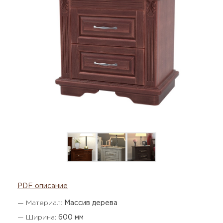
PDF описание
— Материал:
Массив дерева
— Ширина:
600 мм