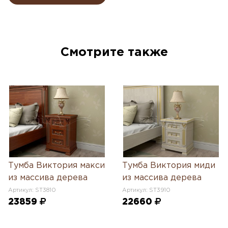
Смотрите также
Тумба Виктория макси
Тумба Виктория миди
из массива дерева
из массива дерева
Артикул: ST3810
Артикул: ST3910
23859
22660