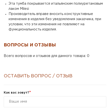
Эта тумба покрывается итальянским полиуретановым
лаком Milesi
Производитель вправе вносить конструктивные
изменения в изделия без уведомления заказчика, при
условии, что эти изменения не повлияют на
функциональность изделия.
ВОПРОСЫ И ОТЗЫВЫ
Всего вопросов и отзывов для данного товара: 0
ОСТАВИТЬ ВОПРОС / ОТЗЫВ
*
Как вас зовут?