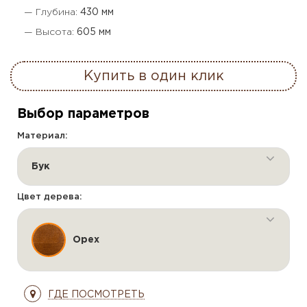
— Глубина:
430 мм
— Высота:
605 мм
Купить в один клик
Выбор параметров
Материал:
Бук
Цвет дерева:
Орех
ГДЕ ПОСМОТРЕТЬ