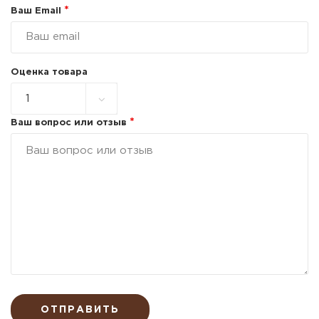
*
Ваш Email
Оценка товара
*
Ваш вопрос или отзыв
ОТПРАВИТЬ