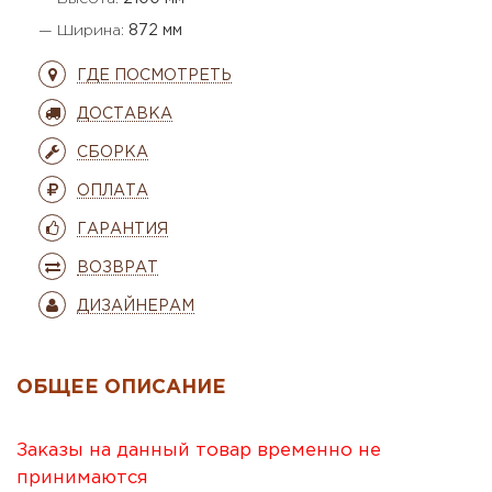
— Ширина:
872 мм
ГДЕ ПОСМОТРЕТЬ
ДОСТАВКА
СБОРКА
ОПЛАТА
ГАРАНТИЯ
ВОЗВРАТ
ДИЗАЙНЕРАМ
ОБЩЕЕ ОПИСАНИЕ
Заказы на данный товар временно не
принимаются