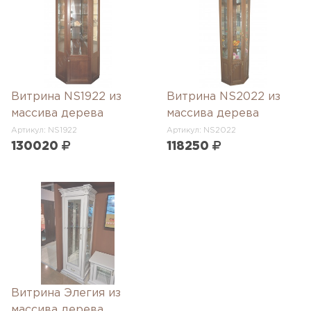
Витрина NS1922 из
Витрина NS2022 из
массива дерева
массива дерева
Артикул: NS1922
Артикул: NS2022
130020
118250
Витрина Элегия из
массива дерева