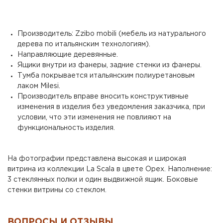
Производитель: Zzibo mobili (мебель из натурального
дерева по итальянским технологиям).
Направляющие деревянные.
Ящики внутри из фанеры, задние стенки из фанеры.
Тумба покрывается итальянским полиуретановым
лаком Milesi.
Производитель вправе вносить конструктивные
изменения в изделия без уведомления заказчика, при
условии, что эти изменения не повлияют на
функциональность изделия.
На фотографии представлена высокая и широкая
витрина из коллекции La Scala в цвете Орех. Наполнение:
3 стеклянных полки и один выдвижной ящик. Боковые
стенки витрины со стеклом.
ВОПРОСЫ И ОТЗЫВЫ