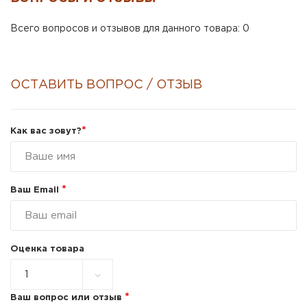
Всего вопросов и отзывов для данного товара: 0
ОСТАВИТЬ ВОПРОС / ОТЗЫВ
*
Как вас зовут?
*
Ваш Email
Оценка товара
*
Ваш вопрос или отзыв