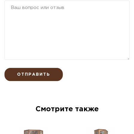
ОТПРАВИТЬ
Смотрите также