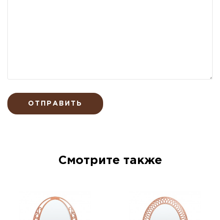
ОТПРАВИТЬ
Смотрите также