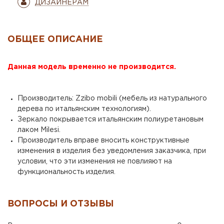
ДИЗАЙНЕРАМ
ОБЩЕЕ ОПИСАНИЕ
Данная модель временно не производится.
Производитель: Zzibo mobili (мебель из натурального
дерева по итальянским технологиям).
Зеркало покрывается итальянским полиуретановым
лаком Milesi.
Производитель вправе вносить конструктивные
изменения в изделия без уведомления заказчика, при
условии, что эти изменения не повлияют на
функциональность изделия.
ВОПРОСЫ И ОТЗЫВЫ