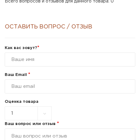
Всего вопросов и отзывов для данного товара: 0
ОСТАВИТЬ ВОПРОС / ОТЗЫВ
*
Как вас зовут?
*
Ваш Email
Оценка товара
*
Ваш вопрос или отзыв