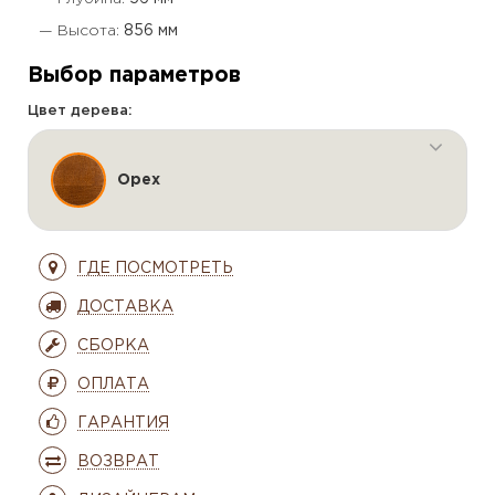
— Высота:
856 мм
Выбор параметров
Цвет дерева:
Орех
ГДЕ ПОСМОТРЕТЬ
ДОСТАВКА
СБОРКА
ОПЛАТА
ГАРАНТИЯ
ВОЗВРАТ