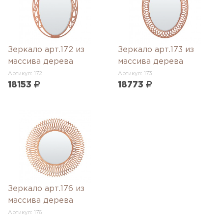
Зеркало арт.172 из
Зеркало арт.173 из
массива дерева
массива дерева
Артикул: 172
Артикул: 173
18153
18773
Зеркало арт.176 из
массива дерева
Артикул: 176