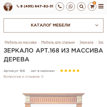
0
8 (495) 647-82-31
КАТАЛОГ МЕБЕЛИ
Мебель из массива
Мебель для спальни
Зеркала
Зерка
ЗЕРКАЛО АРТ.168 ИЗ МАССИВА
ДЕРЕВА
Артикул: 168
нет в наличии
Вопросов и отзывов: 0