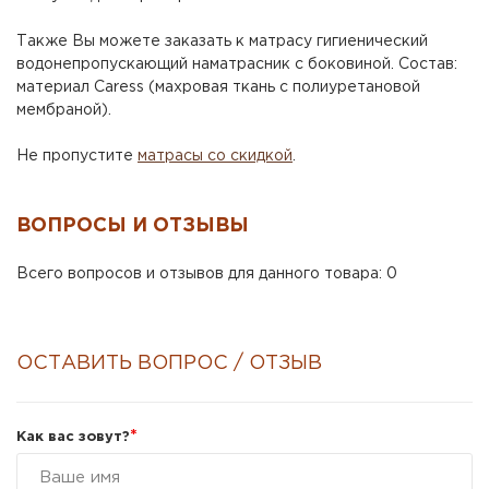
Также Вы можете заказать к матрасу гигиенический
водонепропускающий наматрасник с боковиной. Состав:
материал Caress (махровая ткань с полиуретановой
мембраной).
Не пропустите
матрасы со скидкой
.
ВОПРОСЫ И ОТЗЫВЫ
Всего вопросов и отзывов для данного товара: 0
ОСТАВИТЬ ВОПРОС / ОТЗЫВ
*
Как вас зовут?