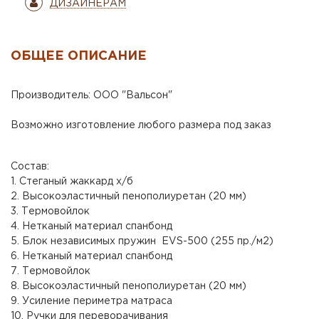
ДИЗАЙНЕРАМ
ОБЩЕЕ ОПИСАНИЕ
Производитель: ООО "Вальсон"
Возможно изготовление любого размера под заказ
Состав:
1. Стеганый жаккард х/б
2. Высокоэластичный пенополиуретан (20 мм)
3. Термовойлок
4. Нетканый материал спанбонд
5. Блок независимых пружин EVS-500 (255 пр./м2)
6. Нетканый материал спанбонд
7. Термовойлок
8. Высокоэластичный пенополиуретан (20 мм)
9. Усиление периметра матраса
10. Ручки для переворачивания