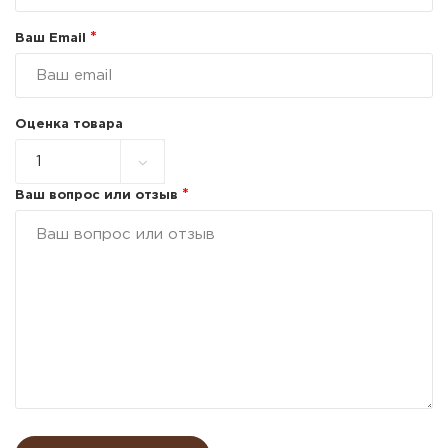
*
Ваш Email
Оценка товара
*
Ваш вопрос или отзыв