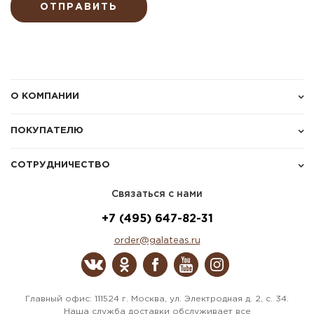
ОТПРАВИТЬ
О КОМПАНИИ
ПОКУПАТЕЛЮ
СОТРУДНИЧЕСТВО
Связаться с нами
+7 (495) 647-82-31
order@galateas.ru
Главный офис: 111524 г. Москва, ул. Электродная д. 2, с. 34.
Наша служба доставки обслуживает все