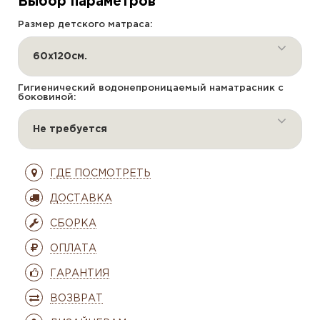
Выбор параметров
Размер детского матраса:
60х120см.
Гигиенический водонепроницаемый наматрасник с
боковиной:
Не требуется
ГДЕ ПОСМОТРЕТЬ
ДОСТАВКА
СБОРКА
ОПЛАТА
ГАРАНТИЯ
ВОЗВРАТ