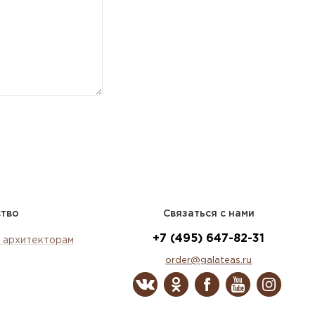
ство
Связаться с нами
+7 (495) 647-82-31
 архитекторам
order@galateas.ru