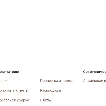
окупателю
Сотрудниче
кции
Рассрочка и кредит
Дизайнерам и
опросы и ответы
Распродажа
оставка и сборка
Статьи