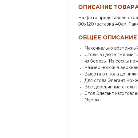
ОПИСАНИЕ ТОВАР
На фото представлен стол 
80х120+вставка 40см. Такж
ОБЩЕЕ ОПИСАНИЕ
Максимально возможный 
Столы в цвете "Белый" 
из березы. Из сосны нож
Размер ножки в верхней
Высота от пола до нижне
Для стола Элегант можн
Все деревянные столы 
Стол Элегант изготовле
Муром