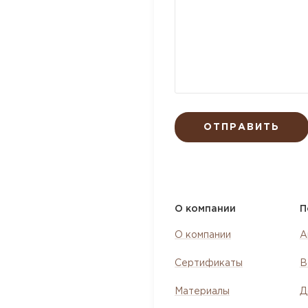
ОТПРАВИТЬ
О компании
П
О компании
А
Сертификаты
В
Материалы
Д