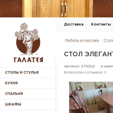
Доставка
Контакты
Мебель из массива
Стол
СТОЛ ЭЛЕГАН
Артикул: ST9302
в нали
Вопросов и отзывов: 0
СТОЛЫ И СТУЛЬЯ
КУХНЯ
СПАЛЬНЯ
ШКАФЫ