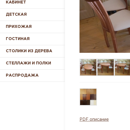
КАБИНЕТ
ДЕТСКАЯ
ПРИХОЖАЯ
ГОСТИНАЯ
СТОЛИКИ ИЗ ДЕРЕВА
СТЕЛЛАЖИ И ПОЛКИ
РАСПРОДАЖА
PDF описание