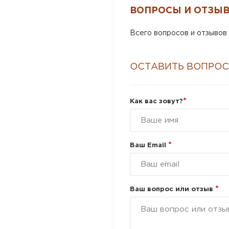
ВОПРОСЫ И ОТЗЫ
Всего вопросов и отзывов 
ОСТАВИТЬ ВОПРОС
*
Как вас зовут?
*
Ваш Email
*
Ваш вопрос или отзыв