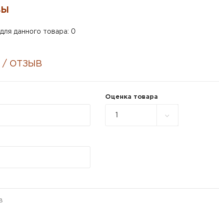
ВЫ
для данного товара: 0
 / ОТЗЫВ
Оценка товара