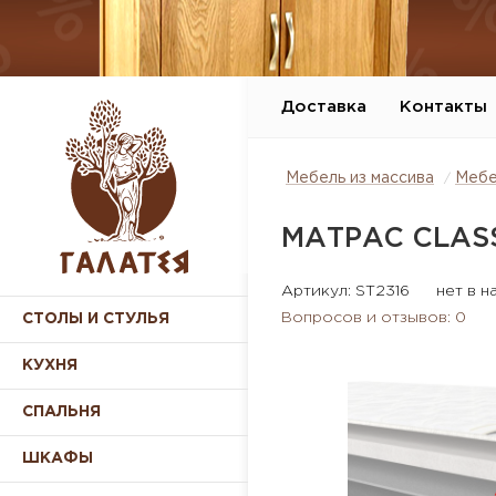
Доставка
Контакты
Мебель из массива
Мебе
МАТРАС CLASS
Артикул: ST2316
нет в н
Вопросов и отзывов: 0
СТОЛЫ И СТУЛЬЯ
КУХНЯ
СПАЛЬНЯ
ШКАФЫ