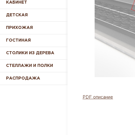
КАБИНЕТ
ДЕТСКАЯ
ПРИХОЖАЯ
ГОСТИНАЯ
СТОЛИКИ ИЗ ДЕРЕВА
СТЕЛЛАЖИ И ПОЛКИ
РАСПРОДАЖА
PDF описание