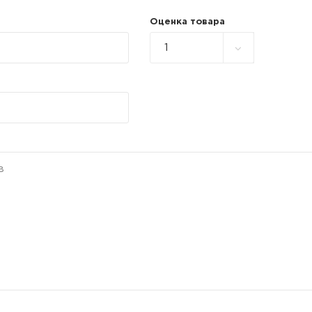
Оценка товара