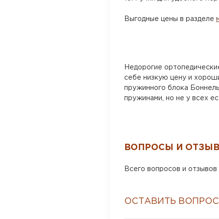
Выгодные цены в разделе
Недорогие ортопедические
себе низкую цену и хороши
пружинного блока Боннель
пружинами, но не у всех е
ВОПРОСЫ И ОТЗЫ
Всего вопросов и отзывов 
ОСТАВИТЬ ВОПРОС