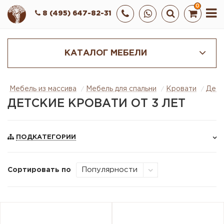
0
8 (495) 647-82-31
КАТАЛОГ МЕБЕЛИ
Мебель из массива
Мебель для спальни
Кровати
Детс
ДЕТСКИЕ КРОВАТИ ОТ 3 ЛЕТ
ПОДКАТЕГОРИИ
Сортировать по